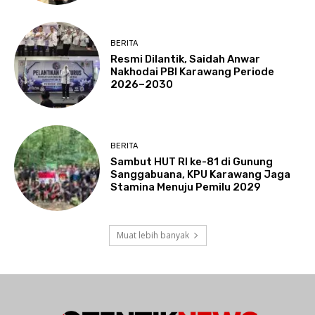
BERITA
Resmi Dilantik, Saidah Anwar
Nakhodai PBI Karawang Periode
2026–2030
BERITA
Sambut HUT RI ke-81 di Gunung
Sanggabuana, KPU Karawang Jaga
Stamina Menuju Pemilu 2029
Muat lebih banyak