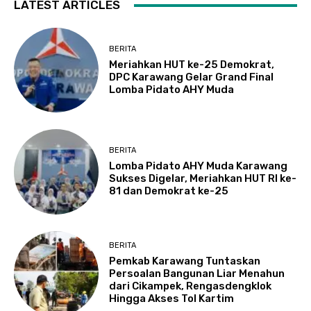
LATEST ARTICLES
BERITA
Meriahkan HUT ke-25 Demokrat,
DPC Karawang Gelar Grand Final
Lomba Pidato AHY Muda
BERITA
Lomba Pidato AHY Muda Karawang
Sukses Digelar, Meriahkan HUT RI ke-
81 dan Demokrat ke-25
BERITA
Pemkab Karawang Tuntaskan
Persoalan Bangunan Liar Menahun
dari Cikampek, Rengasdengklok
Hingga Akses Tol Kartim