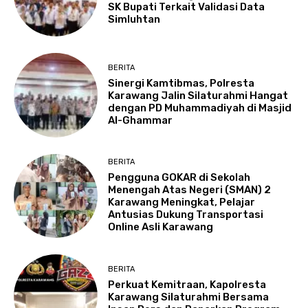
SK Bupati Terkait Validasi Data
Simluhtan
BERITA
Sinergi Kamtibmas, Polresta
Karawang Jalin Silaturahmi Hangat
dengan PD Muhammadiyah di Masjid
Al-Ghammar
BERITA
Pengguna GOKAR di Sekolah
Menengah Atas Negeri (SMAN) 2
Karawang Meningkat, Pelajar
Antusias Dukung Transportasi
Online Asli Karawang
BERITA
Perkuat Kemitraan, Kapolresta
Karawang Silaturahmi Bersama