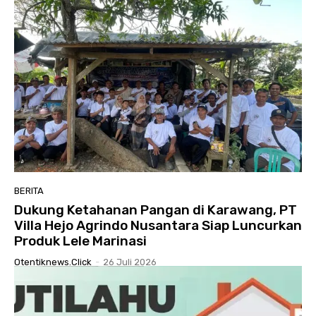
BERITA
Dukung Ketahanan Pangan di Karawang, PT
Villa Hejo Agrindo Nusantara Siap Luncurkan
Produk Lele Marinasi
Otentiknews.click
-
26 Juli 2026