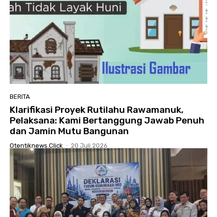
BERITA
Klarifikasi Proyek Rutilahu Rawamanuk,
Pelaksana: Kami Bertanggung Jawab Penuh
dan Jamin Mutu Bangunan
Otentiknews.click
-
20 Juli 2026