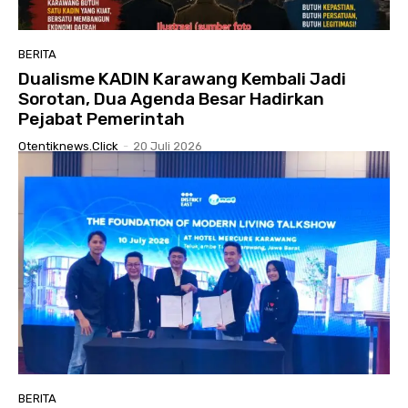
BERITA
Dualisme KADIN Karawang Kembali Jadi
Sorotan, Dua Agenda Besar Hadirkan
Pejabat Pemerintah
Otentiknews.click
-
20 Juli 2026
BERITA