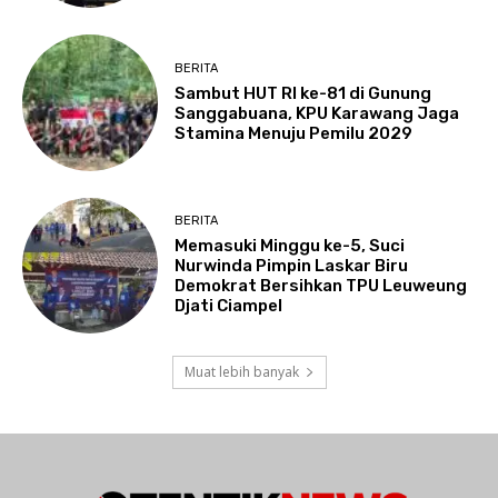
BERITA
Sambut HUT RI ke-81 di Gunung
Sanggabuana, KPU Karawang Jaga
Stamina Menuju Pemilu 2029
BERITA
Memasuki Minggu ke-5, Suci
Nurwinda Pimpin Laskar Biru
Demokrat Bersihkan TPU Leuweung
Djati Ciampel
Muat lebih banyak