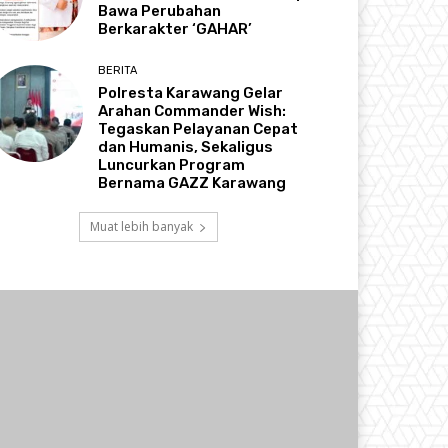
Bawa Perubahan
Berkarakter ‘GAHAR’
BERITA
Polresta Karawang Gelar
Arahan Commander Wish:
Tegaskan Pelayanan Cepat
dan Humanis, Sekaligus
Luncurkan Program
Bernama GAZZ Karawang
Muat lebih banyak