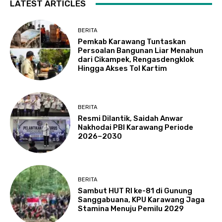
LATEST ARTICLES
BERITA
Pemkab Karawang Tuntaskan
Persoalan Bangunan Liar Menahun
dari Cikampek, Rengasdengklok
Hingga Akses Tol Kartim
BERITA
Resmi Dilantik, Saidah Anwar
Nakhodai PBI Karawang Periode
2026–2030
BERITA
Sambut HUT RI ke-81 di Gunung
Sanggabuana, KPU Karawang Jaga
Stamina Menuju Pemilu 2029