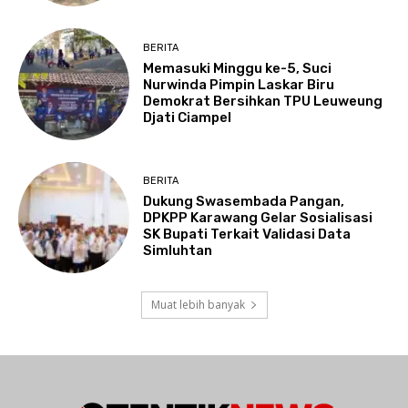
BERITA
Memasuki Minggu ke-5, Suci
Nurwinda Pimpin Laskar Biru
Demokrat Bersihkan TPU Leuweung
Djati Ciampel
BERITA
Dukung Swasembada Pangan,
DPKPP Karawang Gelar Sosialisasi
SK Bupati Terkait Validasi Data
Simluhtan
Muat lebih banyak