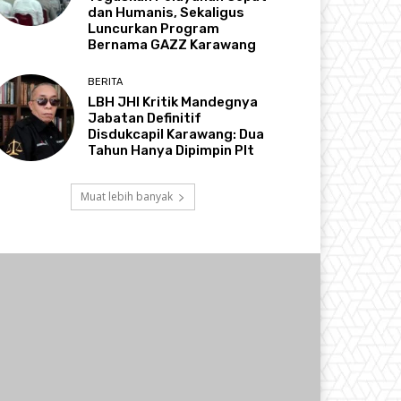
dan Humanis, Sekaligus
Luncurkan Program
Bernama GAZZ Karawang
BERITA
LBH JHI Kritik Mandegnya
Jabatan Definitif
Disdukcapil Karawang: Dua
Tahun Hanya Dipimpin Plt
Muat lebih banyak