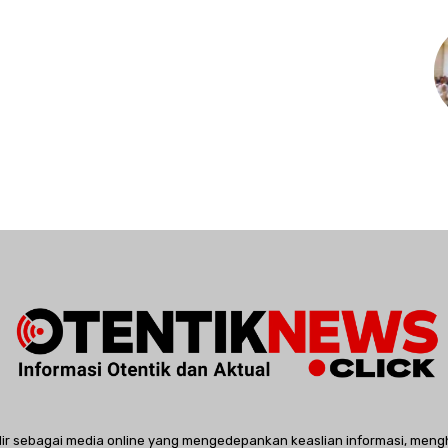
dir sebagai media online yang mengedepankan keaslian informasi, meng