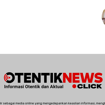
dir sebagai media online yang mengedepankan keaslian informasi, meng