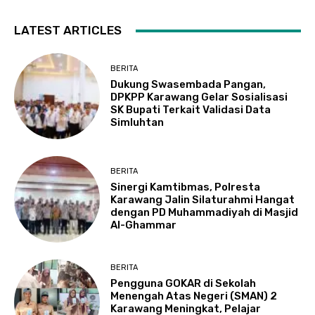
LATEST ARTICLES
BERITA
Dukung Swasembada Pangan,
DPKPP Karawang Gelar Sosialisasi
SK Bupati Terkait Validasi Data
Simluhtan
BERITA
Sinergi Kamtibmas, Polresta
Karawang Jalin Silaturahmi Hangat
dengan PD Muhammadiyah di Masjid
Al-Ghammar
BERITA
Pengguna GOKAR di Sekolah
Menengah Atas Negeri (SMAN) 2
Karawang Meningkat, Pelajar