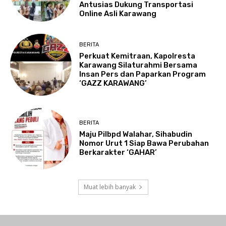
Antusias Dukung Transportasi
Online Asli Karawang
BERITA
Perkuat Kemitraan, Kapolresta
Karawang Silaturahmi Bersama
Insan Pers dan Paparkan Program
‘GAZZ KARAWANG’
BERITA
Maju Pilbpd Walahar, Sihabudin
Nomor Urut 1 Siap Bawa Perubahan
Berkarakter ‘GAHAR’
Muat lebih banyak