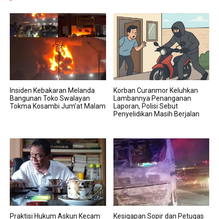
Insiden Kebakaran Melanda
Korban Curanmor Keluhkan
Bangunan Toko Swalayan
Lambannya Penanganan
Tokma Kosambi Jum’at Malam
Laporan, Polisi Sebut
Penyelidikan Masih Berjalan
Praktisi Hukum Askun Kecam
Kesigapan Sopir dan Petugas