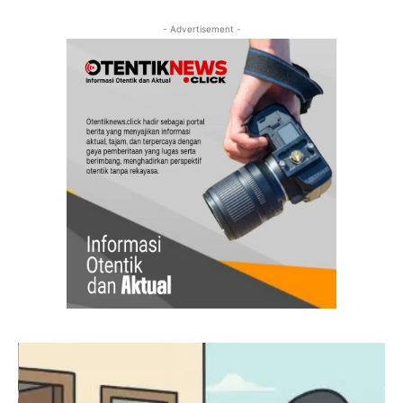
- Advertisement -