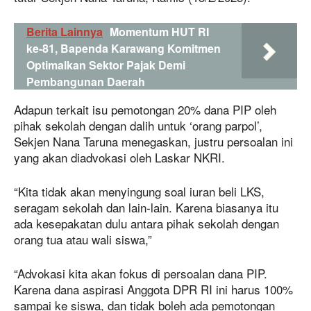
Berita Lainnya
Momentum HUT RI
ke-81, Bapenda Karawang Komitmen
Optimalkan Sektor Pajak Demi
Pembangunan Daerah
Adapun terkait isu pemotongan 20% dana PIP oleh
pihak sekolah dengan dalih untuk ‘orang parpol’,
Sekjen Nana Taruna menegaskan, justru persoalan ini
yang akan diadvokasi oleh Laskar NKRI.
“Kita tidak akan menyingung soal iuran beli LKS,
seragam sekolah dan lain-lain. Karena biasanya itu
ada kesepakatan dulu antara pihak sekolah dengan
orang tua atau wali siswa,”
“Advokasi kita akan fokus di persoalan dana PIP.
Karena dana aspirasi Anggota DPR RI ini harus 100%
sampai ke siswa, dan tidak boleh ada pemotongan