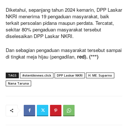
Diketahui, sepanjang tahun 2024 kemarin, DPP Laskar
NKRI menerima 19 pengaduan masyarakat, baik
terkait persoalan pidana maupun perdata. Tercatat,
sekitar 80% pengaduan masyarakat tersebut
diselesaikan DPP Laskar NKRI.
Dan sebagian pengaduan masyarakat tersebut sampai
di tingkat meja hijau (pengadilan,
red). (***)
TAGS
#otentiknews.click
DPP Laskar NKRI
H. ME. Suparno
Nana Taruna