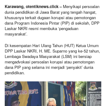
Menyikapi persoalan
Karawang, otentiknews.click –
dunia pendidikan di Jawa Barat yang tengah hangat,
khususnya terkait dugaan korupsi atau pemotongan
dana Program Indonesia Pintar (PIP) di sekolah, DPP
Laskar NKRI resmi membuka ‘pengaduan
masyarakat’.
Di kesempatan Hari Ulang Tahun (HUT) Ketua Umum
DPP Laskar NKRI, H. ME. Suparno yang ke-52 tahun,
Lembaga Swadaya Masyarakat (LSM) ini bersiap
mengadvokasi persoalan korupsi atau pemotongan
dana PIP yang selama ini menjadi ‘penyakit’ dunia
pendidikan.