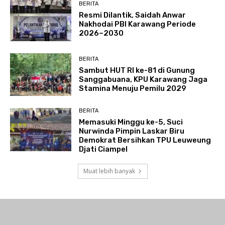
BERITA
Resmi Dilantik, Saidah Anwar
Nakhodai PBI Karawang Periode
2026–2030
BERITA
Sambut HUT RI ke-81 di Gunung
Sanggabuana, KPU Karawang Jaga
Stamina Menuju Pemilu 2029
BERITA
Memasuki Minggu ke-5, Suci
Nurwinda Pimpin Laskar Biru
Demokrat Bersihkan TPU Leuweung
Djati Ciampel
Muat lebih banyak