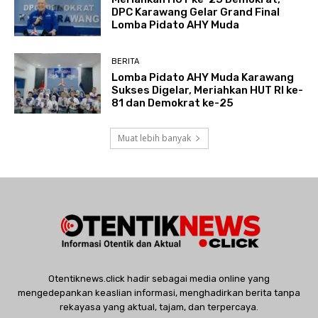
DPC Karawang Gelar Grand Final
Lomba Pidato AHY Muda
BERITA
Lomba Pidato AHY Muda Karawang
Sukses Digelar, Meriahkan HUT RI ke-
81 dan Demokrat ke-25
Muat lebih banyak
Otentiknews.click hadir sebagai media online yang
mengedepankan keaslian informasi, menghadirkan berita tanpa
rekayasa yang aktual, tajam, dan terpercaya.