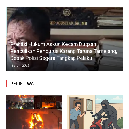
Praktisi Hukum Askun Kecam Dugaan
Penculikan Pengurus Karang Taruna Tamelang,
Desak Polisi Segera Tangkap Pelaku
26 Juni 2026
PERISTIWA