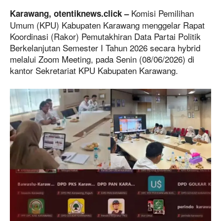
Komisi Pemilihan
Karawang, otentiknews.click –
Umum (KPU) Kabupaten Karawang menggelar Rapat
Koordinasi (Rakor) Pemutakhiran Data Partai Politik
Berkelanjutan Semester I Tahun 2026 secara hybrid
melalui Zoom Meeting, pada Senin (08/06/2026) di
kantor Sekretariat KPU Kabupaten Karawang.