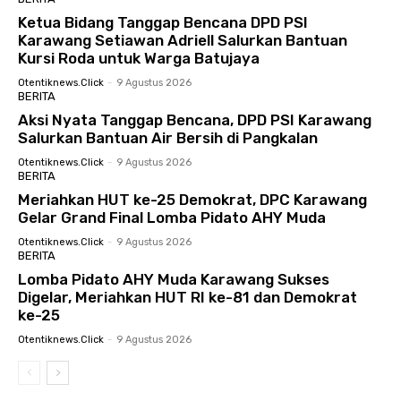
Ketua Bidang Tanggap Bencana DPD PSI
Karawang Setiawan Adriell Salurkan Bantuan
Kursi Roda untuk Warga Batujaya
Otentiknews.click
-
9 Agustus 2026
BERITA
Aksi Nyata Tanggap Bencana, DPD PSI Karawang
Salurkan Bantuan Air Bersih di Pangkalan
Otentiknews.click
-
9 Agustus 2026
BERITA
Meriahkan HUT ke-25 Demokrat, DPC Karawang
Gelar Grand Final Lomba Pidato AHY Muda
Otentiknews.click
-
9 Agustus 2026
BERITA
Lomba Pidato AHY Muda Karawang Sukses
Digelar, Meriahkan HUT RI ke-81 dan Demokrat
ke-25
Otentiknews.click
-
9 Agustus 2026