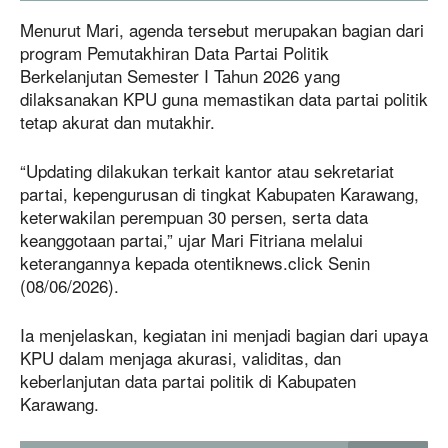
Menurut Mari, agenda tersebut merupakan bagian dari
program Pemutakhiran Data Partai Politik
Berkelanjutan Semester I Tahun 2026 yang
dilaksanakan KPU guna memastikan data partai politik
tetap akurat dan mutakhir.
“Updating dilakukan terkait kantor atau sekretariat
partai, kepengurusan di tingkat Kabupaten Karawang,
keterwakilan perempuan 30 persen, serta data
keanggotaan partai,” ujar Mari Fitriana melalui
keterangannya kepada otentiknews.click Senin
(08/06/2026).
Ia menjelaskan, kegiatan ini menjadi bagian dari upaya
KPU dalam menjaga akurasi, validitas, dan
keberlanjutan data partai politik di Kabupaten
Karawang.