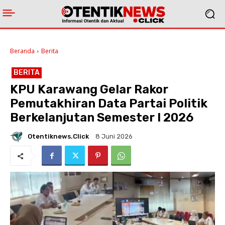
Beranda
Berita
BERITA
KPU Karawang Gelar Rakor
Pemutakhiran Data Partai Politik
Berkelanjutan Semester I 2026
Otentiknews.click
8 Juni 2026