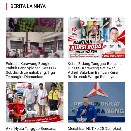
BERITA LAINNYA
Polresta Karawang Bongkar
Ketua Bidang Tanggap Bencana
Praktik Pengoplosan Gas LPG
DPD PSI Karawang Setiawan
Subdisi di Lemahabang, Tiga
Adriell Salurkan Bantuan Kursi
Tersangka Diamankan
Roda untuk Warga Batujaya
Aksi Nyata Tanggap Bencana,
Meriahkan HUT ke-25 Demokrat,