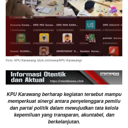
Foto: KPU Karawang (dok.istimewa/KPU Karawang)
KPU Karawang berharap kegiatan tersebut mampu
memperkuat sinergi antara penyelenggara pemilu
dan partai politik dalam mewujudkan tata kelola
kepemiluan yang transparan, akuntabel, dan
berkelanjutan.