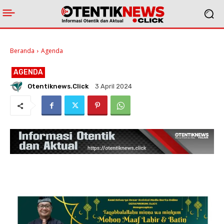
Beranda
Agenda
AGENDA
Otentiknews.click
3 April 2024