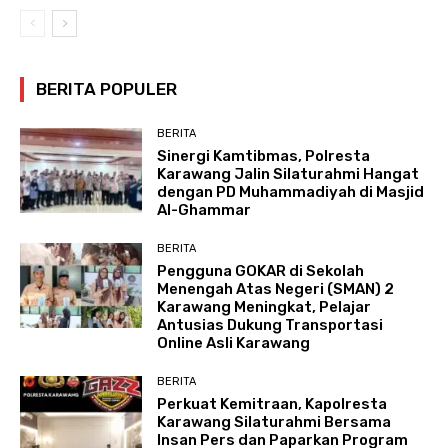
BERITA POPULER
BERITA
Sinergi Kamtibmas, Polresta
Karawang Jalin Silaturahmi Hangat
dengan PD Muhammadiyah di Masjid
Al-Ghammar
BERITA
Pengguna GOKAR di Sekolah
Menengah Atas Negeri (SMAN) 2
Karawang Meningkat, Pelajar
Antusias Dukung Transportasi
Online Asli Karawang
BERITA
Perkuat Kemitraan, Kapolresta
Karawang Silaturahmi Bersama
Insan Pers dan Paparkan Program