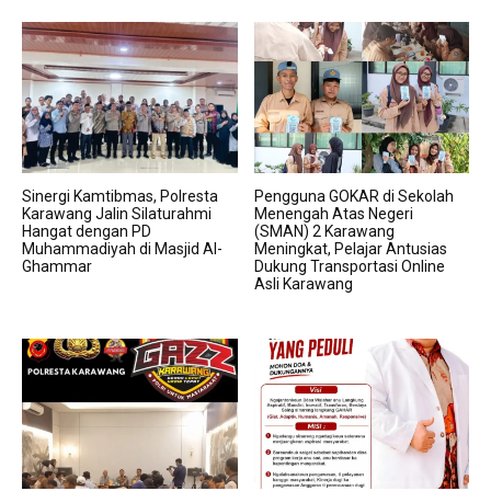
Sinergi Kamtibmas, Polresta
Pengguna GOKAR di Sekolah
Karawang Jalin Silaturahmi
Menengah Atas Negeri
Hangat dengan PD
(SMAN) 2 Karawang
Muhammadiyah di Masjid Al-
Meningkat, Pelajar Antusias
Ghammar
Dukung Transportasi Online
Asli Karawang