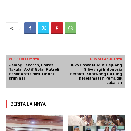
POS SEBELUMNYA
POS SELANJUTNYA
Jelang Lebaran, Polres
Buka Posko Mudik: Pejuang
Takalar Aktif Gelar Patroli
Siliwangi Indonesia
Pasar Antisipasi Tindak
Bersatu Karawang Dukung
Kriminal
Keselamatan Pemudik
Lebaran
BERITA LAINNYA