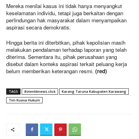
Mereka menilai kasus ini tidak hanya menyangkut
keselamatan individu, tetapi juga berkaitan dengan
perlindungan hak masyarakat dalam menyampaikan
aspirasi secara demokratis.
Hingga berita ini diterbitkan, pihak kepolisian masih
melakukan pendalaman terhadap laporan yang telah
diterima. Sementara itu, pihak perusahaan yang
disebut dalam konteks aspirasi terkait peluang kerja
belum memberikan keterangan resmi.
(red)
TAGS
#otentiknews.click
Karang Taruna Kabupaten Karawang
Tim Kuasa Hukum