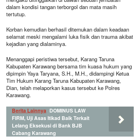
dalam kondisi tangan terborgol dan mata masih
tertutup.
Korban kemudian berhasil ditemukan dalam keadaan
selamat meski mengalami luka fisik dan trauma akibat
kejadian yang dialaminya.
Menanggapi peristiwa tersebut, Karang Taruna
Kabupaten Karawang bersama tim kuasa hukum yang
dipimpin Yaya Taryana, S.H., M.H., didampingi Ketua
Tim Hukum Karang Taruna Kabupaten Karawang,
Dian, telah melaporkan kasus tersebut ke Polres
Karawang.
Berita Lainnya
DOMINUS LAW
FIRM, Uji Asas Itikad Baik Terkait
Lelang Eksekusi di Bank BJB
Cabang Karawang