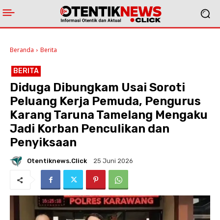
Beranda
Berita
BERITA
Diduga Dibungkam Usai Soroti
Peluang Kerja Pemuda, Pengurus
Karang Taruna Tamelang Mengaku
Jadi Korban Penculikan dan
Penyiksaan
Otentiknews.click
25 Juni 2026