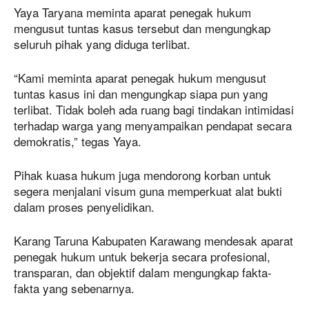
Yaya Taryana meminta aparat penegak hukum
mengusut tuntas kasus tersebut dan mengungkap
seluruh pihak yang diduga terlibat.
“Kami meminta aparat penegak hukum mengusut
tuntas kasus ini dan mengungkap siapa pun yang
terlibat. Tidak boleh ada ruang bagi tindakan intimidasi
terhadap warga yang menyampaikan pendapat secara
demokratis,” tegas Yaya.
Pihak kuasa hukum juga mendorong korban untuk
segera menjalani visum guna memperkuat alat bukti
dalam proses penyelidikan.
Karang Taruna Kabupaten Karawang mendesak aparat
penegak hukum untuk bekerja secara profesional,
transparan, dan objektif dalam mengungkap fakta-
fakta yang sebenarnya.