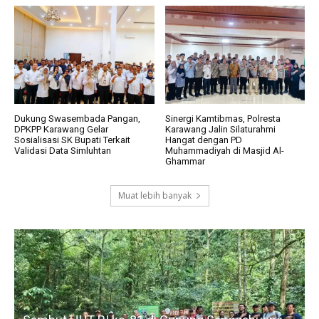
Dukung Swasembada Pangan,
Sinergi Kamtibmas, Polresta
DPKPP Karawang Gelar
Karawang Jalin Silaturahmi
Sosialisasi SK Bupati Terkait
Hangat dengan PD
Validasi Data Simluhtan
Muhammadiyah di Masjid Al-
Ghammar
Muat lebih banyak