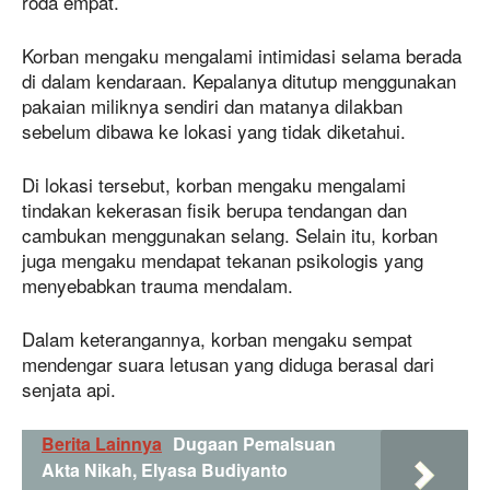
roda empat.
Korban mengaku mengalami intimidasi selama berada
di dalam kendaraan. Kepalanya ditutup menggunakan
pakaian miliknya sendiri dan matanya dilakban
sebelum dibawa ke lokasi yang tidak diketahui.
Di lokasi tersebut, korban mengaku mengalami
tindakan kekerasan fisik berupa tendangan dan
cambukan menggunakan selang. Selain itu, korban
juga mengaku mendapat tekanan psikologis yang
menyebabkan trauma mendalam.
Dalam keterangannya, korban mengaku sempat
mendengar suara letusan yang diduga berasal dari
senjata api.
Berita Lainnya
Dugaan Pemalsuan
Akta Nikah, Elyasa Budiyanto