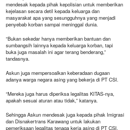
mendesak kepada pihak kepolisian untuk memberikan
kejelasan secara detil kepada keluarga dan
masyarakat apa yang sesungguhnya yang menjadi
penyebab korban sampai meninggal dunia.
“Bukan sekedar hanya memberikan bantuan dan
sumbangsih lainnya kepada keluarga korban, tapi
buka juga masalah ini agar terang benderang,”
tandasnya.
Askun juga mempersoalkan keberadaan dugaan
adanya warga negara asing yang bekerja di PT CSI.
“Mereka juga harus diperiksa legalitas KITAS-nya,
apakah sesuai aturan atau tidak,” katanya.
Sehingga Askun mendesak juga kepada pihak Imigrasi
dan Disnakertrans Karawang untuk lakukan
pemeriksaan legalitas tenaga kerja asing di PT CSI.