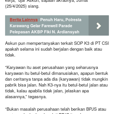
(25/4/2025) siang.
Berita Lainnya
Penuh Haru, Polresta
Karawang Gelar Farewell Parade
Pelepasan AKBP Fiki N. Ardiansyah
Askun pun mempertanyakan terkait SOP K3 di PT CSI
apakah selama ini sudah berjalan dengan baik atau
tidak.
“Karyawan itu aset perusahaan yang seharusnya
karyawan itu betul-betul dimanusiakan, apapun bentuk
dan ceritanya tanpa ada dia (karyawan) tidak mungkin
pabrik bisa jalan. Nah K3-nya itu betul-betul jalan atau
tidak, kalau apabila tidak jalan, jelaskan apa
alasannya,” tegasnya.
“Bukan masalah perusahaan telah berikan BPJS atau