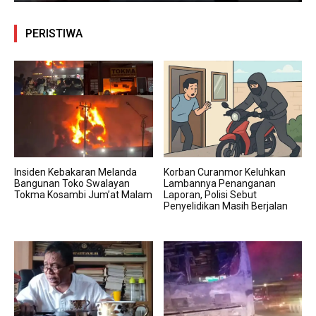
PERISTIWA
Insiden Kebakaran Melanda
Korban Curanmor Keluhkan
Bangunan Toko Swalayan
Lambannya Penanganan
Tokma Kosambi Jum’at Malam
Laporan, Polisi Sebut
Penyelidikan Masih Berjalan