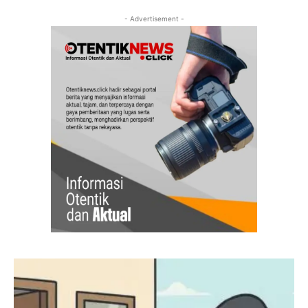
- Advertisement -