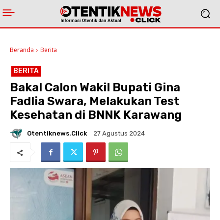
Beranda
Berita
BERITA
Bakal Calon Wakil Bupati Gina
Fadlia Swara, Melakukan Test
Kesehatan di BNNK Karawang
Otentiknews.click
27 Agustus 2024