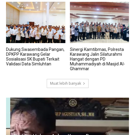
Dukung Swasembada Pangan,
Sinergi Kamtibmas, Polresta
DPKPP Karawang Gelar
Karawang Jalin Silaturahmi
Sosialisasi SK Bupati Terkait
Hangat dengan PD
Validasi Data Simluhtan
Muhammadiyah di Masjid Al-
Ghammar
Muat lebih banyak