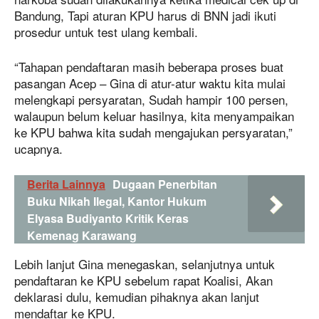
Bandung, Tapi aturan KPU harus di BNN jadi ikuti
prosedur untuk test ulang kembali.
“Tahapan pendaftaran masih beberapa proses buat
pasangan Acep – Gina di atur-atur waktu kita mulai
melengkapi persyaratan, Sudah hampir 100 persen,
walaupun belum keluar hasilnya, kita menyampaikan
ke KPU bahwa kita sudah mengajukan persyaratan,”
ucapnya.
Berita Lainnya
Dugaan Penerbitan
Buku Nikah Ilegal, Kantor Hukum
Elyasa Budiyanto Kritik Keras
Kemenag Karawang
Lebih lanjut Gina menegaskan, selanjutnya untuk
pendaftaran ke KPU sebelum rapat Koalisi, Akan
deklarasi dulu, kemudian pihaknya akan lanjut
mendaftar ke KPU.