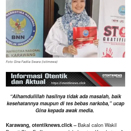
Foto Gina Fadlia Swara (istimewa)
“Alhamdulillah hasilnya tidak ada masalah, baik
kesehatannya maupun di tes bebas narkoba,” ucap
Gina kepada awak media.
Bakal calon Wakil
Karawang, otentiknews.click –