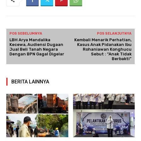
POS SEBELUMNYA
POS SELANJUTNYA
LBH Arya Mandalika
Kembali Menarik Perhatian,
Kecewa, Audiensi Dugaan
Kasus Anak Pidanakan Ibu
Jual Beli Tanah Negara
Rohaniawan Konghucu
Dengan BPN Gagal Digelar
Sebut : “Anak Tidak
Berbakti”
BERITA LAINNYA