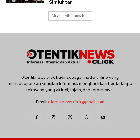
Simluhtan
Muat lebih banyak
Otentiknews.click hadir sebagai media online yang
mengedepankan keaslian informasi, menghadirkan berita tanpa
rekayasa yang aktual, tajam, dan terpercaya.
Email:
otentiknews.click@gmail.com