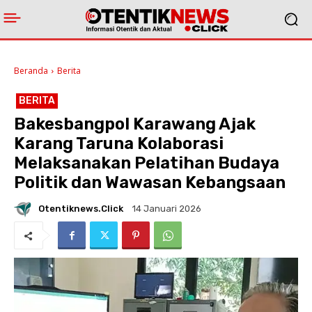
Beranda
Berita
BERITA
Bakesbangpol Karawang Ajak
Karang Taruna Kolaborasi
Melaksanakan Pelatihan Budaya
Politik dan Wawasan Kebangsaan
Otentiknews.click
14 Januari 2026