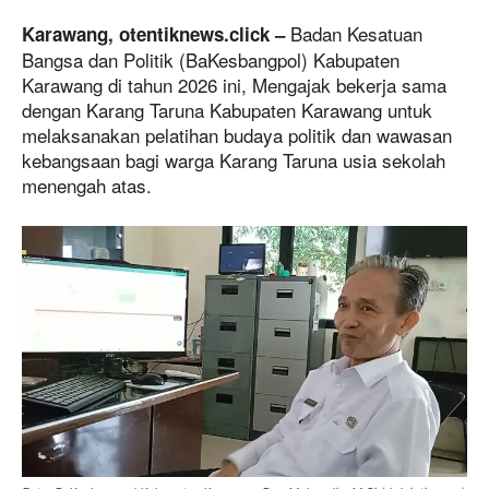
Badan Kesatuan
Karawang, otentiknews.click –
Bangsa dan Politik (BaKesbangpol) Kabupaten
Karawang di tahun 2026 ini, Mengajak bekerja sama
dengan Karang Taruna Kabupaten Karawang untuk
melaksanakan pelatihan budaya politik dan wawasan
kebangsaan bagi warga Karang Taruna usia sekolah
menengah atas.