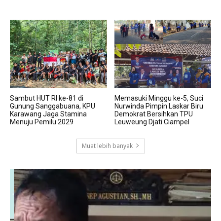
Sambut HUT RI ke-81 di
Memasuki Minggu ke-5, Suci
Gunung Sanggabuana, KPU
Nurwinda Pimpin Laskar Biru
Karawang Jaga Stamina
Demokrat Bersihkan TPU
Menuju Pemilu 2029
Leuweung Djati Ciampel
Muat lebih banyak