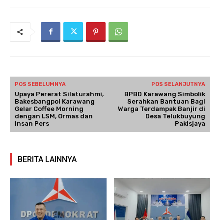
POS SEBELUMNYA
POS SELANJUTNYA
Upaya Pererat Silaturahmi,
BPBD Karawang Simbolik
Bakesbangpol Karawang
Serahkan Bantuan Bagi
Gelar Coffee Morning
Warga Terdampak Banjir di
dengan LSM, Ormas dan
Desa Telukbuyung
Insan Pers
Pakisjaya
BERITA LAINNYA