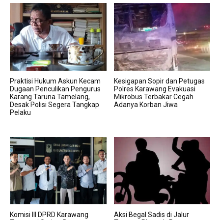
Praktisi Hukum Askun Kecam
Kesigapan Sopir dan Petugas
Dugaan Penculikan Pengurus
Polres Karawang Evakuasi
Karang Taruna Tamelang,
Mikrobus Terbakar Cegah
Desak Polisi Segera Tangkap
Adanya Korban Jiwa
Pelaku
Komisi III DPRD Karawang
Aksi Begal Sadis di Jalur