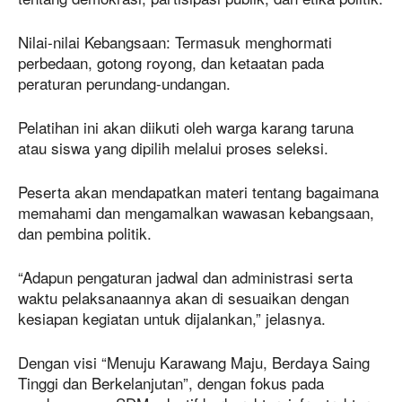
Nilai-nilai Kebangsaan: Termasuk menghormati
perbedaan, gotong royong, dan ketaatan pada
peraturan perundang-undangan.
Pelatihan ini akan diikuti oleh warga karang taruna
atau siswa yang dipilih melalui proses seleksi.
Peserta akan mendapatkan materi tentang bagaimana
memahami dan mengamalkan wawasan kebangsaan,
dan pembina politik.
“Adapun pengaturan jadwal dan administrasi serta
waktu pelaksanaannya akan di sesuaikan dengan
kesiapan kegiatan untuk dijalankan,” jelasnya.
Dengan visi “Menuju Karawang Maju, Berdaya Saing
Tinggi dan Berkelanjutan”, dengan fokus pada