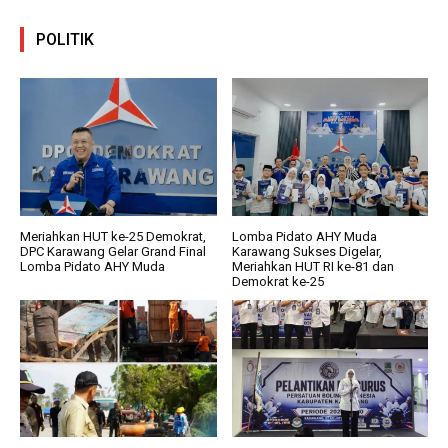
POLITIK
Meriahkan HUT ke-25 Demokrat,
Lomba Pidato AHY Muda
DPC Karawang Gelar Grand Final
Karawang Sukses Digelar,
Lomba Pidato AHY Muda
Meriahkan HUT RI ke-81 dan
Demokrat ke-25