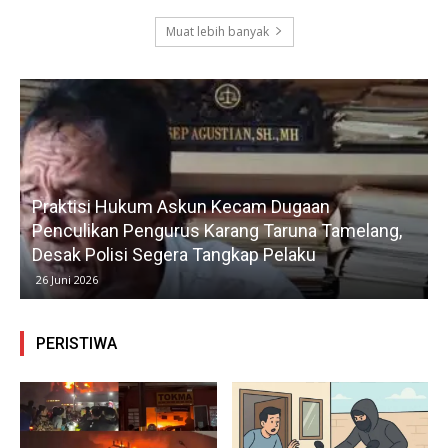
Muat lebih banyak
Praktisi Hukum Askun Kecam Dugaan
Penculikan Pengurus Karang Taruna Tamelang,
Desak Polisi Segera Tangkap Pelaku
26 Juni 2026
PERISTIWA