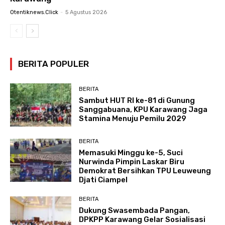
Otentiknews.click
-
5 Agustus 2026
BERITA POPULER
BERITA
Sambut HUT RI ke-81 di Gunung
Sanggabuana, KPU Karawang Jaga
Stamina Menuju Pemilu 2029
BERITA
Memasuki Minggu ke-5, Suci
Nurwinda Pimpin Laskar Biru
Demokrat Bersihkan TPU Leuweung
Djati Ciampel
BERITA
Dukung Swasembada Pangan,
DPKPP Karawang Gelar Sosialisasi