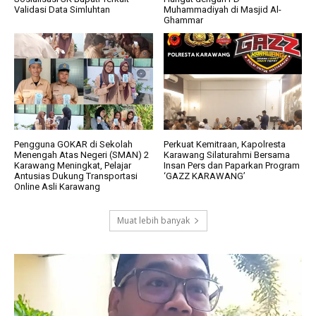
Validasi Data Simluhtan
Muhammadiyah di Masjid Al-
Ghammar
Pengguna GOKAR di Sekolah
Perkuat Kemitraan, Kapolresta
Menengah Atas Negeri (SMAN) 2
Karawang Silaturahmi Bersama
Karawang Meningkat, Pelajar
Insan Pers dan Paparkan Program
Antusias Dukung Transportasi
‘GAZZ KARAWANG’
Online Asli Karawang
Muat lebih banyak