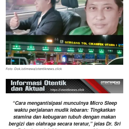
Foto :Dok.istimewa/otentiknews.click
“Cara mengantisipasi munculnya Micro Sleep
waktu perjalanan mudik lebaran: Tingkatkan
stamina dan kebugaran tubuh dengan makan
bergizi dan olahraga secara teratur,” jelas Dr. Sri