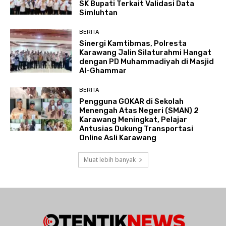
SK Bupati Terkait Validasi Data
Simluhtan
BERITA
Sinergi Kamtibmas, Polresta
Karawang Jalin Silaturahmi Hangat
dengan PD Muhammadiyah di Masjid
Al-Ghammar
BERITA
Pengguna GOKAR di Sekolah
Menengah Atas Negeri (SMAN) 2
Karawang Meningkat, Pelajar
Antusias Dukung Transportasi
Online Asli Karawang
Muat lebih banyak