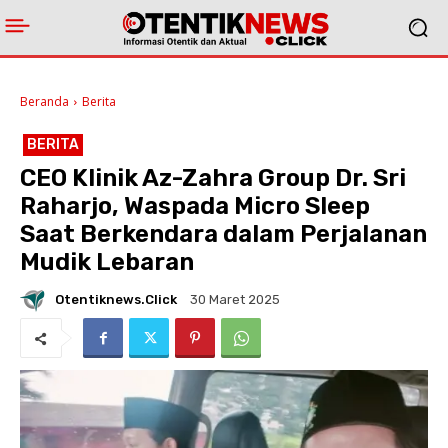
Beranda
Berita
BERITA
CEO Klinik Az-Zahra Group Dr. Sri
Raharjo, Waspada Micro Sleep
Saat Berkendara dalam Perjalanan
Mudik Lebaran
Otentiknews.click
30 Maret 2025