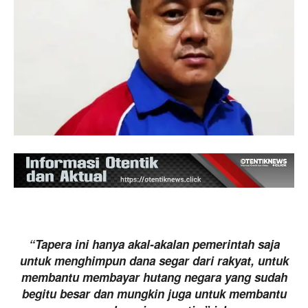
“Tapera ini hanya akal-akalan pemerintah saja
untuk menghimpun dana segar dari rakyat, untuk
membantu membayar hutang negara yang sudah
begitu besar dan mungkin juga untuk membantu