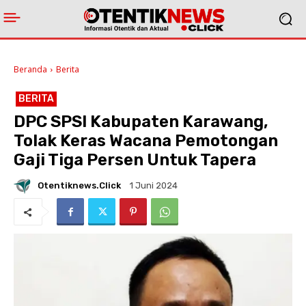
Beranda
Berita
BERITA
DPC SPSI Kabupaten Karawang,
Tolak Keras Wacana Pemotongan
Gaji Tiga Persen Untuk Tapera
Otentiknews.click
1 Juni 2024