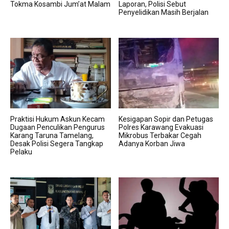
Tokma Kosambi Jum’at Malam
Laporan, Polisi Sebut
Penyelidikan Masih Berjalan
Praktisi Hukum Askun Kecam
Kesigapan Sopir dan Petugas
Dugaan Penculikan Pengurus
Polres Karawang Evakuasi
Karang Taruna Tamelang,
Mikrobus Terbakar Cegah
Desak Polisi Segera Tangkap
Adanya Korban Jiwa
Pelaku