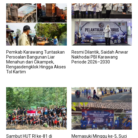
Pemkab Karawang Tuntaskan
Resmi Dilantik, Saidah Anwar
Persoalan Bangunan Liar
Nakhodai PBI Karawang
Menahun dari Cikampek,
Periode 2026–2030
Rengasdengklok Hingga Akses
Tol Kartim
Sambut HUT RI ke-81 di
Memasuki Minggu ke-5, Suci