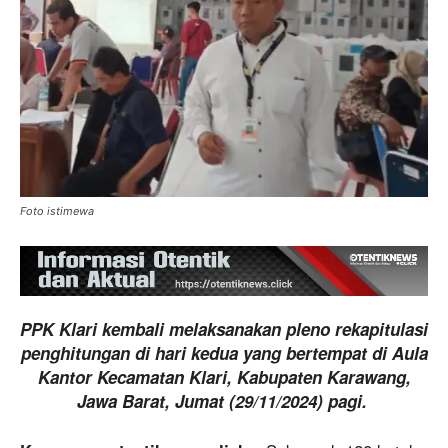
Foto istimewa
PPK Klari kembali melaksanakan pleno rekapitulasi
penghitungan di hari kedua yang bertempat di Aula
Kantor Kecamatan Klari, Kabupaten Karawang,
Jawa Barat, Jumat (29/11/2024) pagi.