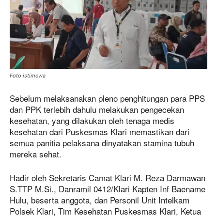
Foto istimewa
Sebelum melaksanakan pleno penghitungan para PPS
dan PPK terlebih dahulu melakukan pengecekan
kesehatan, yang dilakukan oleh tenaga medis
kesehatan dari Puskesmas Klari memastikan dari
semua panitia pelaksana dinyatakan stamina tubuh
mereka sehat.
Hadir oleh Sekretaris Camat Klari M. Reza Darmawan
S.TTP M.Si., Danramil 0412/Klari Kapten Inf Baename
Hulu, beserta anggota, dan Personil Unit Intelkam
Polsek Klari, Tim Kesehatan Puskesmas Klari, Ketua