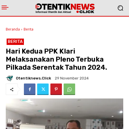
Beranda
Berita
BERITA
Hari Kedua PPK Klari
Melaksanakan Pleno Terbuka
Pilkada Serentak Tahun 2024.
Otentiknews.click
29 November 2024