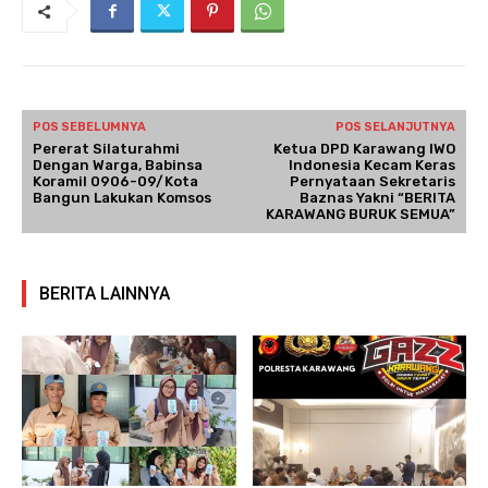
POS SEBELUMNYA
POS SELANJUTNYA
Pererat Silaturahmi
Ketua DPD Karawang IWO
Dengan Warga, Babinsa
Indonesia Kecam Keras
Koramil 0906-09/Kota
Pernyataan Sekretaris
Bangun Lakukan Komsos
Baznas Yakni “BERITA
KARAWANG BURUK SEMUA”
BERITA LAINNYA