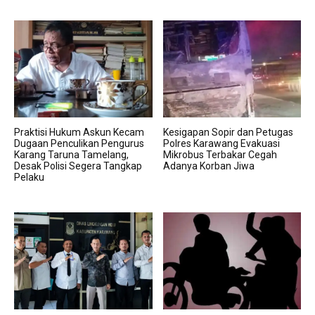
Praktisi Hukum Askun Kecam
Kesigapan Sopir dan Petugas
Dugaan Penculikan Pengurus
Polres Karawang Evakuasi
Karang Taruna Tamelang,
Mikrobus Terbakar Cegah
Desak Polisi Segera Tangkap
Adanya Korban Jiwa
Pelaku