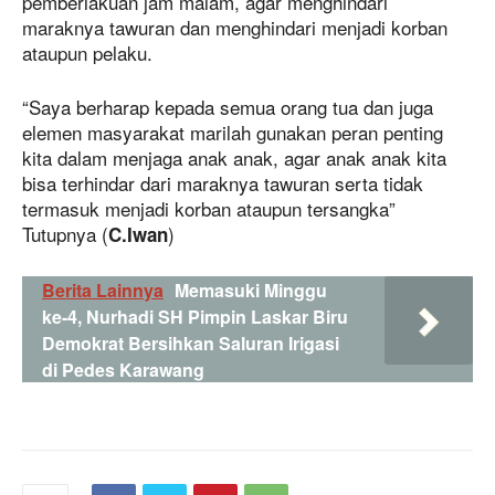
pemberlakuan jam malam, agar menghindari
maraknya tawuran dan menghindari menjadi korban
ataupun pelaku.
“Saya berharap kepada semua orang tua dan juga
elemen masyarakat marilah gunakan peran penting
kita dalam menjaga anak anak, agar anak anak kita
bisa terhindar dari maraknya tawuran serta tidak
termasuk menjadi korban ataupun tersangka”
Tutupnya (
)
C.Iwan
Berita Lainnya
Memasuki Minggu
ke-4, Nurhadi SH Pimpin Laskar Biru
Demokrat Bersihkan Saluran Irigasi
di Pedes Karawang