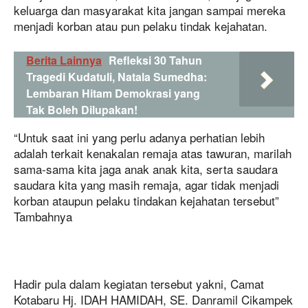
keluarga dan masyarakat kita jangan sampai mereka
menjadi korban atau pun pelaku tindak kejahatan.
Berita Lainnya
Refleksi 30 Tahun
Tragedi Kudatuli, Natala Sumedha:
Lembaran Hitam Demokrasi yang
Tak Boleh Dilupakan!
“Untuk saat ini yang perlu adanya perhatian lebih
adalah terkait kenakalan remaja atas tawuran, marilah
sama-sama kita jaga anak anak kita, serta saudara
saudara kita yang masih remaja, agar tidak menjadi
korban ataupun pelaku tindakan kejahatan tersebut”
Tambahnya
Hadir pula dalam kegiatan tersebut yakni, Camat
Kotabaru Hj. IDAH HAMIDAH, SE. Danramil Cikampek