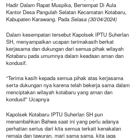
Hadir Dalam Rapat Muspika, Bertempat Di Aula
Kantor Desa Pangulah Selatan Kecamatan Kotabaru,
Kabupaten Karawang. Pada
Selasa (30/04/2024)
Dalam kesempatan tersebut Kapolsek IPTU Suherlan
SH, menyampaikan ucapan terimakasih berkat
kerjasama dan dukungan dari semua pihak wilayah
Kotabaru pada umumnya dalam keadaan aman dan
kondusif.
“Terima kasih kepada semua pihak atas kerjasama
serta dukungan nya karena telah bekerja sama dalam
menciptakan wilayah kotabaru yang aman dan
kondusif” Ucapnya
Kapolsek Kotabaru IPTU Suherlan SH pun
menambahkan Bahwa saat ini yang perlu adanya
perhatian serius dari kita semua terkait kenakalan
remaja dan tawuran, mari sama sama, kita jaga