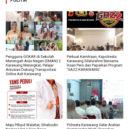
POLITIK
Pengguna GOKAR di Sekolah
Perkuat Kemitraan, Kapolresta
Menengah Atas Negeri (SMAN) 2
Karawang Silaturahmi Bersama
Karawang Meningkat, Pelajar
Insan Pers dan Paparkan Program
Antusias Dukung Transportasi
‘GAZZ KARAWANG’
Online Asli Karawang
Maju Pilbpd Walahar, Sihabudin
Polresta Karawang Gelar Arahan