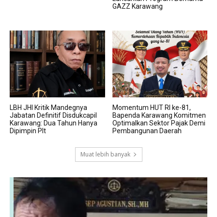
GAZZ Karawang
LBH JHI Kritik Mandegnya
Momentum HUT RI ke-81,
Jabatan Definitif Disdukcapil
Bapenda Karawang Komitmen
Karawang: Dua Tahun Hanya
Optimalkan Sektor Pajak Demi
Dipimpin Plt
Pembangunan Daerah
Muat lebih banyak