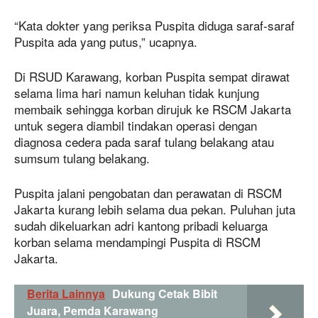
“Kata dokter yang periksa Puspita diduga saraf-saraf
Puspita ada yang putus,” ucapnya.
Di RSUD Karawang, korban Puspita sempat dirawat
selama lima hari namun keluhan tidak kunjung
membaik sehingga korban dirujuk ke RSCM Jakarta
untuk segera diambil tindakan operasi dengan
diagnosa cedera pada saraf tulang belakang atau
sumsum tulang belakang.
Puspita jalani pengobatan dan perawatan di RSCM
Jakarta kurang lebih selama dua pekan. Puluhan juta
sudah dikeluarkan adri kantong pribadi keluarga
korban selama mendampingi Puspita di RSCM
Jakarta.
Berita Lainnya
Dukung Cetak Bibit
Juara, Pemda Karawang