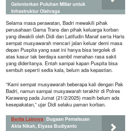
Gelontorkan Puluhan Miliar untuk
Infrastruktur Olahraga
Selama masa perawatan, Badri mewakili pihak
perusahaan Gama Trans dan pihak keluarga korban
yang diwakili oleh Didi dan Latifudin Manaf serta Haris
sempat musyawarah mencari jalan keluar demi masa
depan Puspita yang saat ini hanya bisa tergolek di
atas kasur tak berdaya sambil menahan rasa sakit
yang dideritanya. Entah sampai kapan Puspita bisa
sembuh seperti sedia kala, belum ada kepastian.
“Kami sempat musyawarah beberapa kali dengan Pak
Badri, namun sampai musyawarah terakhir di Polres
Karawang pada Jumat (21/2/2025) masih belum ada
kesepakatan,” ujar Didi selaku paman korban.
Berita Lainnya
Dugaan Pemalsuan
Akta Nikah, Elyasa Budiyanto