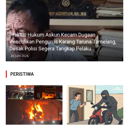
Praktisi Hukum Askun Kecam Dugaan
Penculikan Pengurus Karang Taruna Tamelang,
Desak Polisi Segera Tangkap Pelaku
26 Juni 2026
PERISTIWA