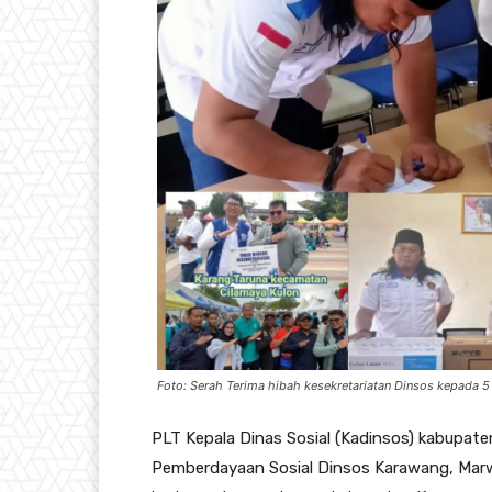
Foto: Serah Terima hibah kesekretariatan Dinsos kepada 
PLT Kepala Dinas Sosial (Kadinsos) kabupaten
Pemberdayaan Sosial Dinsos Karawang, Marw