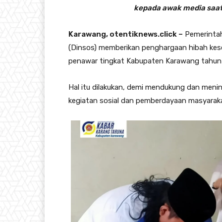
kepada awak media saat
Karawang, otentiknews.click –
Pemerintah
(Dinsos) memberikan penghargaan hibah kese
penawar tingkat Kabupaten Karawang tahun
Hal itu dilakukan, demi mendukung dan meni
kegiatan sosial dan pemberdayaan masyarak