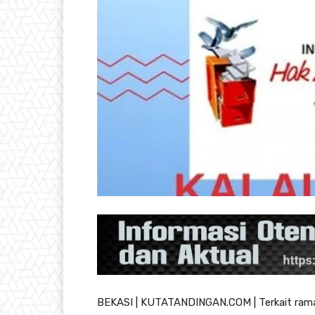
BEKASI | KUTATANDINGAN.COM | Terkait ramai