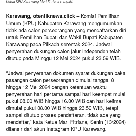
Ketua KPU Karawang Mari Fitriana (tengah)
– Komisi Pemilihan
Karawang, otentiknews.click
Umum (KPU) Kabupaten Karawang mengumumkan
tidak ada calon perseorangan yang mendaftarkan diri
untuk Pemilihan Bupati dan Wakil Bupati Kabupaten
Karawang pada Pilkada serentak 2024. Jadwal
penyerahan dukungan calon jalur independen telah
ditutup pada Minggu 12 Mei 2024 pukul 23.59 WIB.
“Jadwal penyerahan dokumen syarat dukungan bakal
pasangan calon perseorangan dimulai tanggal 8
hingga 12 Mei 2024 dengan ketentuan waktu
penyerahan hari pertama sampai hari keempat mulai
pukul 08.00 WIB hingga 16.00 WIB dan hari kelima
dimulai pukul 08.00 WIB hingga 23.59 WIB, tetapi
sampai ditutup proses pendaftaran, tidak ada yang
mendaftar,” kata Ketua Mari Fitriana, Senin (13/2024)
dilansir dari akun Instagram KPU Karawang.