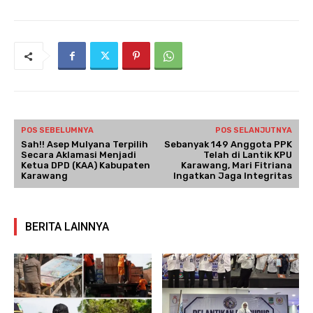
POS SEBELUMNYA
POS SELANJUTNYA
Sah!! Asep Mulyana Terpilih
Sebanyak 149 Anggota PPK
Secara Aklamasi Menjadi
Telah di Lantik KPU
Ketua DPD (KAA) Kabupaten
Karawang, Mari Fitriana
Karawang
Ingatkan Jaga Integritas
BERITA LAINNYA