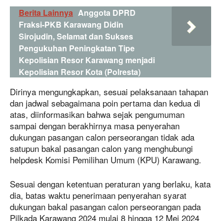
Berita Lainnya
Anggota DPRD
Fraksi-PKB Karawang Didin
Sirojudin, Selamat dan Sukses
Pengukuhan Peningkatan Tipe
Kepolisian Resor Karawang menjadi
Kepolisian Resor Kota (Polresta)
Dirinya mengungkapkan, sesuai pelaksanaan tahapan
dan jadwal sebagaimana poin pertama dan kedua di
atas, diinformasikan bahwa sejak pengumuman
sampai dengan berakhirnya masa penyerahan
dukungan pasangan calon perseorangan tidak ada
satupun bakal pasangan calon yang menghubungi
helpdesk Komisi Pemilihan Umum (KPU) Karawang.
Sesuai dengan ketentuan peraturan yang berlaku, kata
dia, batas waktu penerimaan penyerahan syarat
dukungan bakal pasangan calon perseorangan pada
Pilkada Karawang 2024 mulai 8 hingga 12 Mei 2024