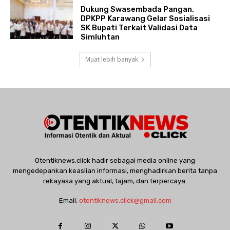
Dukung Swasembada Pangan,
DPKPP Karawang Gelar Sosialisasi
SK Bupati Terkait Validasi Data
Simluhtan
Muat lebih banyak
Otentiknews.click hadir sebagai media online yang
mengedepankan keaslian informasi, menghadirkan berita tanpa
rekayasa yang aktual, tajam, dan terpercaya.
Email:
otentiknews.click@gmail.com