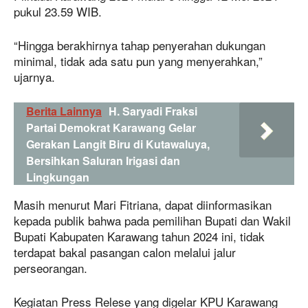
pukul 23.59 WIB.
“Hingga berakhirnya tahap penyerahan dukungan
minimal, tidak ada satu pun yang menyerahkan,”
ujarnya.
Berita Lainnya
H. Saryadi Fraksi
Partai Demokrat Karawang Gelar
Gerakan Langit Biru di Kutawaluya,
Bersihkan Saluran Irigasi dan
Lingkungan
Masih menurut Mari Fitriana, dapat diinformasikan
kepada publik bahwa pada pemilihan Bupati dan Wakil
Bupati Kabupaten Karawang tahun 2024 ini, tidak
terdapat bakal pasangan calon melalui jalur
perseorangan.
Kegiatan Press Relese yang digelar KPU Karawang