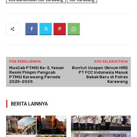
POS SEBELUMNYA
POS SELANJUTNYA
MusCab PTMSI Ke-3, Yasser
Buntut Ucapan Oknum HRD
Resmi Pimpin Pengcab
PT FCC Indonesia Masuk
PTMSI Karawang Periode
Babak Baru di Polres
2025-2029.
Karawang
BERITA LAINNYA