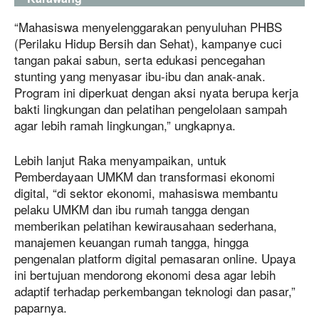
“Mahasiswa menyelenggarakan penyuluhan PHBS
(Perilaku Hidup Bersih dan Sehat), kampanye cuci
tangan pakai sabun, serta edukasi pencegahan
stunting yang menyasar ibu-ibu dan anak-anak.
Program ini diperkuat dengan aksi nyata berupa kerja
bakti lingkungan dan pelatihan pengelolaan sampah
agar lebih ramah lingkungan,” ungkapnya.
Lebih lanjut Raka menyampaikan, untuk
Pemberdayaan UMKM dan transformasi ekonomi
digital, “di sektor ekonomi, mahasiswa membantu
pelaku UMKM dan ibu rumah tangga dengan
memberikan pelatihan kewirausahaan sederhana,
manajemen keuangan rumah tangga, hingga
pengenalan platform digital pemasaran online. Upaya
ini bertujuan mendorong ekonomi desa agar lebih
adaptif terhadap perkembangan teknologi dan pasar,”
paparnya.