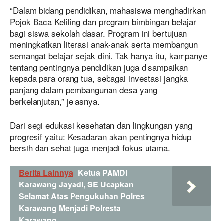
“Dalam bidang pendidikan, mahasiswa menghadirkan
Pojok Baca Keliling dan program bimbingan belajar
bagi siswa sekolah dasar. Program ini bertujuan
meningkatkan literasi anak-anak serta membangun
semangat belajar sejak dini. Tak hanya itu, kampanye
tentang pentingnya pendidikan juga disampaikan
kepada para orang tua, sebagai investasi jangka
panjang dalam pembangunan desa yang
berkelanjutan,” jelasnya.
Dari segi edukasi kesehatan dan lingkungan yang
progresif yaitu: Kesadaran akan pentingnya hidup
bersih dan sehat juga menjadi fokus utama.
Berita Lainnya
Ketua PAMDI
Karawang Jayadi, SE Ucapkan
Selamat Atas Pengukuhan Polres
Karawang Menjadi Polresta
Karawang