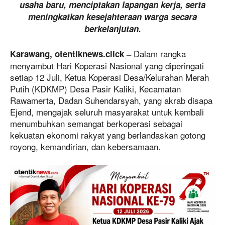
usaha baru, menciptakan lapangan kerja, serta
meningkatkan kesejahteraan warga secara
berkelanjutan.
Dalam rangka
Karawang, otentiknews.click –
menyambut Hari Koperasi Nasional yang diperingati
setiap 12 Juli, Ketua Koperasi Desa/Kelurahan Merah
Putih (KDKMP) Desa Pasir Kaliki, Kecamatan
Rawamerta, Dadan Suhendarsyah, yang akrab disapa
Ejend, mengajak seluruh masyarakat untuk kembali
menumbuhkan semangat berkoperasi sebagai
kekuatan ekonomi rakyat yang berlandaskan gotong
royong, kemandirian, dan kebersamaan.