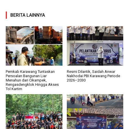
BERITA LAINNYA
Pemkab Karawang Tuntaskan
Resmi Dilantik, Saidah Anwar
Persoalan Bangunan Liar
Nakhodai PBI Karawang Periode
Menahun dari Cikampek,
2026–2030
Rengasdengklok Hingga Akses
Tol Kartim