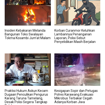
Insiden Kebakaran Melanda
Korban Curanmor Keluhkan
Bangunan Toko Swalayan
Lambannya Penanganan
Tokma Kosambi Jum’at Malam
Laporan, Polisi Sebut
Penyelidikan Masih Berjalan
Praktisi Hukum Askun Kecam
Kesigapan Sopir dan Petugas
Dugaan Penculikan Pengurus
Polres Karawang Evakuasi
Karang Taruna Tamelang,
Mikrobus Terbakar Cegah
Desak Polisi Segera Tangkap
Adanya Korban Jiwa