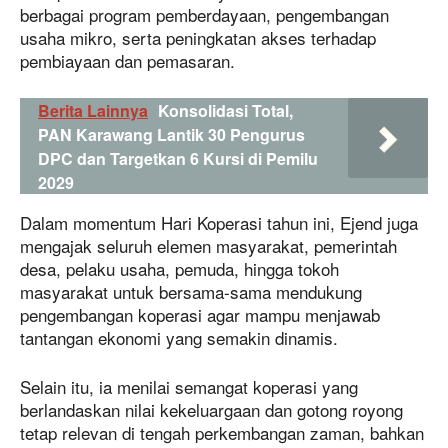
berbagai program pemberdayaan, pengembangan
usaha mikro, serta peningkatan akses terhadap
pembiayaan dan pemasaran.
Berita Lainnya
Konsolidasi Total,
PAN Karawang Lantik 30 Pengurus
DPC dan Targetkan 6 Kursi di Pemilu
2029
Dalam momentum Hari Koperasi tahun ini, Ejend juga
mengajak seluruh elemen masyarakat, pemerintah
desa, pelaku usaha, pemuda, hingga tokoh
masyarakat untuk bersama-sama mendukung
pengembangan koperasi agar mampu menjawab
tantangan ekonomi yang semakin dinamis.
Selain itu, ia menilai semangat koperasi yang
berlandaskan nilai kekeluargaan dan gotong royong
tetap relevan di tengah perkembangan zaman, bahkan