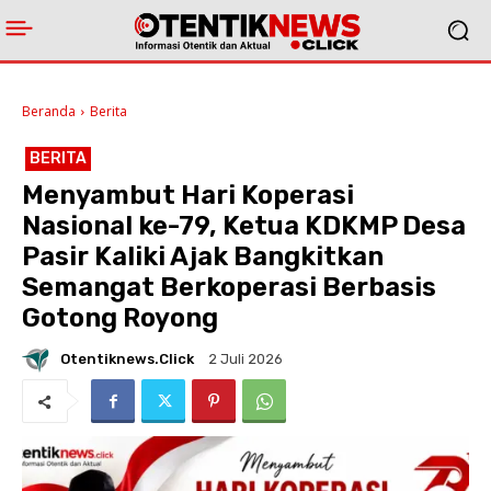
Beranda
Berita
BERITA
Menyambut Hari Koperasi
Nasional ke-79, Ketua KDKMP Desa
Pasir Kaliki Ajak Bangkitkan
Semangat Berkoperasi Berbasis
Gotong Royong
Otentiknews.click
2 Juli 2026