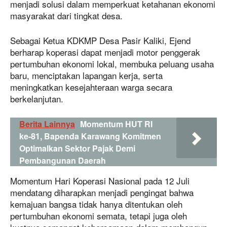
menjadi solusi dalam memperkuat ketahanan ekonomi
masyarakat dari tingkat desa.
Sebagai Ketua KDKMP Desa Pasir Kaliki, Ejend
berharap koperasi dapat menjadi motor penggerak
pertumbuhan ekonomi lokal, membuka peluang usaha
baru, menciptakan lapangan kerja, serta
meningkatkan kesejahteraan warga secara
berkelanjutan.
Berita Lainnya
Momentum HUT RI
ke-81, Bapenda Karawang Komitmen
Optimalkan Sektor Pajak Demi
Pembangunan Daerah
Momentum Hari Koperasi Nasional pada 12 Juli
mendatang diharapkan menjadi pengingat bahwa
kemajuan bangsa tidak hanya ditentukan oleh
pertumbuhan ekonomi semata, tetapi juga oleh