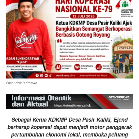
Foto: dok.istimewa
Sebagai Ketua KDKMP Desa Pasir Kaliki, Ejend
berharap koperasi dapat menjadi motor penggerak
pertumbuhan ekonomi lokal, membuka peluang