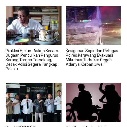
Praktisi Hukum Askun Kecam
Kesigapan Sopir dan Petugas
Dugaan Penculikan Pengurus
Polres Karawang Evakuasi
Karang Taruna Tamelang,
Mikrobus Terbakar Cegah
Desak Polisi Segera Tangkap
Adanya Korban Jiwa
Pelaku