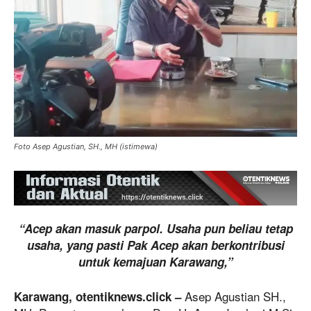
Foto Asep Agustian, SH., MH (istimewa)
“Acep akan masuk parpol. Usaha pun beliau tetap
usaha, yang pasti Pak Acep akan berkontribusi
untuk kemajuan Karawang,”
Asep Agustian SH.,
Karawang, otentiknews.click –