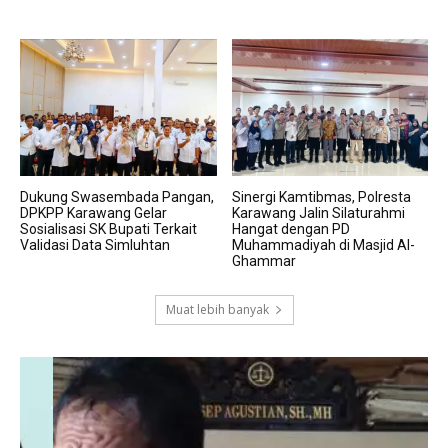
Dukung Swasembada Pangan,
Sinergi Kamtibmas, Polresta
DPKPP Karawang Gelar
Karawang Jalin Silaturahmi
Sosialisasi SK Bupati Terkait
Hangat dengan PD
Validasi Data Simluhtan
Muhammadiyah di Masjid Al-
Ghammar
Muat lebih banyak