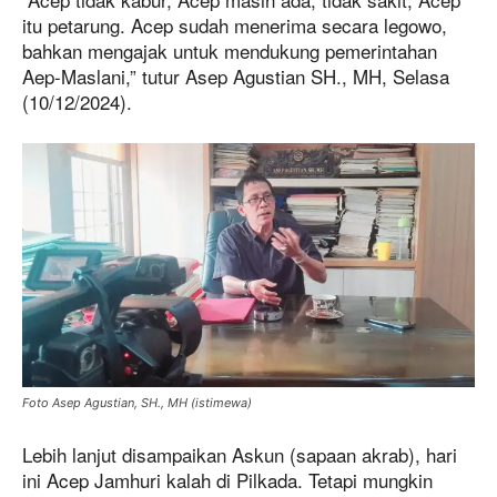
itu petarung. Acep sudah menerima secara legowo,
bahkan mengajak untuk mendukung pemerintahan
Aep-Maslani,” tutur Asep Agustian SH., MH, Selasa
(10/12/2024).
Foto Asep Agustian, SH., MH (istimewa)
Lebih lanjut disampaikan Askun (sapaan akrab), hari
ini Acep Jamhuri kalah di Pilkada. Tetapi mungkin