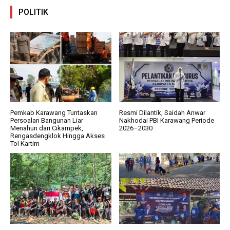
POLITIK
Pemkab Karawang Tuntaskan
Resmi Dilantik, Saidah Anwar
Persoalan Bangunan Liar
Nakhodai PBI Karawang Periode
Menahun dari Cikampek,
2026–2030
Rengasdengklok Hingga Akses
Tol Kartim