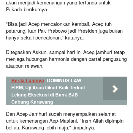
akan menjadi kemenangan yang tertunda untuk
Pilkada berikutnya.
“Bisa jadi Acep mencalonkan kembali. Acep tuh
petarung, kan Pak Prabowo jadi Presiden juga bukan
hanya sekali pencalonan,” katanya.
Ditegaskan Askun, sampai hari ini Acep jamhuri tetap
menjaga hubungan harmonis dengan partai pengusung
ataupun relawan.
Berita Lainnya
DOMINUS LAW
FIRM, Uji Asas Itikad Baik Terkait
Lelang Eksekusi di Bank BJB
Cabang Karawang
Dan Acep Jamhuri sudah menyampaikan selamat
untuk kemenangan Aep-Maslani. “Insh Allah dipimpin
beliau, Karawang lebih maju,” timpalnya.