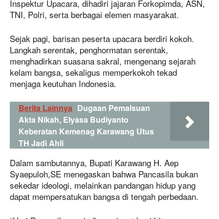
Inspektur Upacara, dihadiri jajaran Forkopimda, ASN,
TNI, Polri, serta berbagai elemen masyarakat.
Sejak pagi, barisan peserta upacara berdiri kokoh.
Langkah serentak, penghormatan serentak,
menghadirkan suasana sakral, mengenang sejarah
kelam bangsa, sekaligus memperkokoh tekad
menjaga keutuhan Indonesia.
Berita Lainnya
Dugaan Pemalsuan
Akta Nikah, Elyasa Budiyanto
Keberatan Kemenag Karawang Utus
TH Jadi Ahli
Dalam sambutannya, Bupati Karawang H. Aep
Syaepuloh,SE menegaskan bahwa Pancasila bukan
sekedar ideologi, melainkan pandangan hidup yang
dapat mempersatukan bangsa di tengah perbedaan.