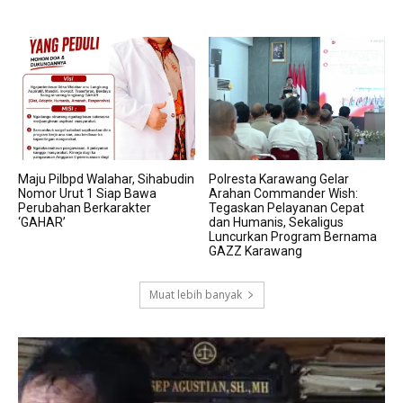
Maju Pilbpd Walahar, Sihabudin
Polresta Karawang Gelar
Nomor Urut 1 Siap Bawa
Arahan Commander Wish:
Perubahan Berkarakter
Tegaskan Pelayanan Cepat
‘GAHAR’
dan Humanis, Sekaligus
Luncurkan Program Bernama
GAZZ Karawang
Muat lebih banyak