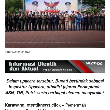
Foto: Dok.istimewa
Dalam upacara tersebut, Bupati bertindak sebagai
Inspektur Upacara, dihadiri jajaran Forkopimda,
ASN, TNI, Polri, serta berbagai elemen masyarakat.
Pemerintah
Karawang, otentiknews.click –