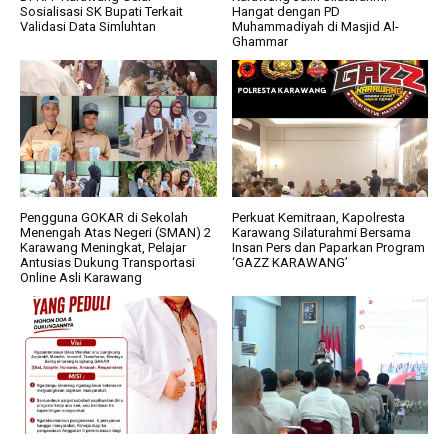
Sosialisasi SK Bupati Terkait
Hangat dengan PD
Validasi Data Simluhtan
Muhammadiyah di Masjid Al-
Ghammar
Pengguna GOKAR di Sekolah
Perkuat Kemitraan, Kapolresta
Menengah Atas Negeri (SMAN) 2
Karawang Silaturahmi Bersama
Karawang Meningkat, Pelajar
Insan Pers dan Paparkan Program
Antusias Dukung Transportasi
‘GAZZ KARAWANG’
Online Asli Karawang