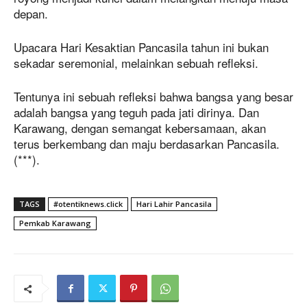
depan.
Upacara Hari Kesaktian Pancasila tahun ini bukan
sekadar seremonial, melainkan sebuah refleksi.
Tentunya ini sebuah refleksi bahwa bangsa yang besar
adalah bangsa yang teguh pada jati dirinya. Dan
Karawang, dengan semangat kebersamaan, akan
terus berkembang dan maju berdasarkan Pancasila.
(***).
TAGS
#otentiknews.click
Hari Lahir Pancasila
Pemkab Karawang