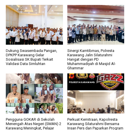
Dukung Swasembada Pangan,
Sinergi Kamtibmas, Polresta
DPKPP Karawang Gelar
Karawang Jalin Silaturahmi
Sosialisasi SK Bupati Terkait
Hangat dengan PD
Validasi Data Simluhtan
Muhammadiyah di Masjid Al-
Ghammar
Pengguna GOKAR di Sekolah
Perkuat Kemitraan, Kapolresta
Menengah Atas Negeri (SMAN) 2
Karawang Silaturahmi Bersama
Karawang Meningkat, Pelajar
Insan Pers dan Paparkan Program