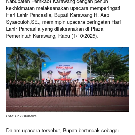
Kabupaten Pemkab) Karawang dengan penuh
kekhidmatan melaksanakan upacara memperingati
Hari Lahir Pancasila, Bupati Karawang H. Aep
Syaepuloh,SE., memimpin upacara peringatan Hari
Lahir Pancasila yang dilaksanakan di Plaza
Pemerintah Karawang, Rabu (1/10/2025).
Foto: Dok.istimewa
Dalam upacara tersebut, Bupati bertindak sebagai