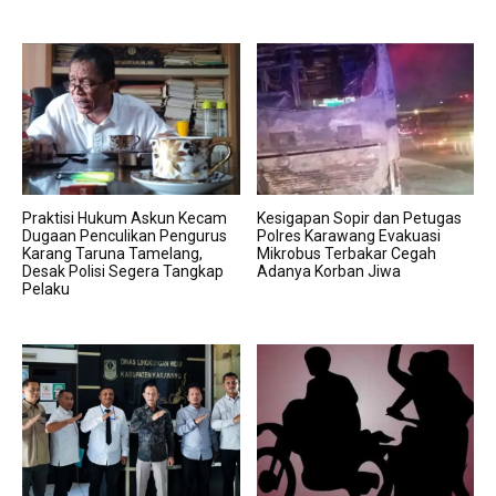
Praktisi Hukum Askun Kecam
Kesigapan Sopir dan Petugas
Dugaan Penculikan Pengurus
Polres Karawang Evakuasi
Karang Taruna Tamelang,
Mikrobus Terbakar Cegah
Desak Polisi Segera Tangkap
Adanya Korban Jiwa
Pelaku