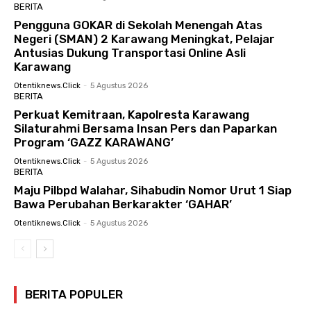
BERITA
Pengguna GOKAR di Sekolah Menengah Atas
Negeri (SMAN) 2 Karawang Meningkat, Pelajar
Antusias Dukung Transportasi Online Asli
Karawang
Otentiknews.click
-
5 Agustus 2026
BERITA
Perkuat Kemitraan, Kapolresta Karawang
Silaturahmi Bersama Insan Pers dan Paparkan
Program ‘GAZZ KARAWANG’
Otentiknews.click
-
5 Agustus 2026
BERITA
Maju Pilbpd Walahar, Sihabudin Nomor Urut 1 Siap
Bawa Perubahan Berkarakter ‘GAHAR’
Otentiknews.click
-
5 Agustus 2026
BERITA POPULER