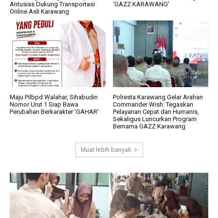
Antusias Dukung Transportasi
‘GAZZ KARAWANG’
Online Asli Karawang
Maju Pilbpd Walahar, Sihabudin
Polresta Karawang Gelar Arahan
Nomor Urut 1 Siap Bawa
Commander Wish: Tegaskan
Perubahan Berkarakter ‘GAHAR’
Pelayanan Cepat dan Humanis,
Sekaligus Luncurkan Program
Bernama GAZZ Karawang
Muat lebih banyak