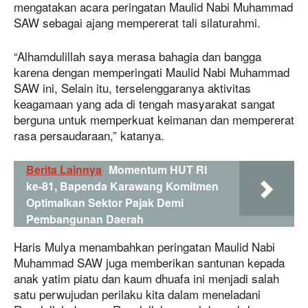
mengatakan acara peringatan Maulid Nabi Muhammad
SAW sebagai ajang mempererat tali silaturahmi.
“Alhamdulillah saya merasa bahagia dan bangga
karena dengan memperingati Maulid Nabi Muhammad
SAW ini, Selain itu, terselenggaranya aktivitas
keagamaan yang ada di tengah masyarakat sangat
berguna untuk memperkuat keimanan dan mempererat
rasa persaudaraan,” katanya.
Berita Lainnya
Momentum HUT RI
ke-81, Bapenda Karawang Komitmen
Optimalkan Sektor Pajak Demi
Pembangunan Daerah
Haris Mulya menambahkan peringatan Maulid Nabi
Muhammad SAW juga memberikan santunan kepada
anak yatim piatu dan kaum dhuafa ini menjadi salah
satu perwujudan perilaku kita dalam meneladani