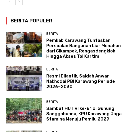
BERITA POPULER
BERITA
Pemkab Karawang Tuntaskan
Persoalan Bangunan Liar Menahun
dari Cikampek, Rengasdengklok
Hingga Akses Tol Kartim
BERITA
Resmi Dilantik, Saidah Anwar
Nakhodai PBI Karawang Periode
2026–2030
BERITA
Sambut HUT RI ke-81 di Gunung
Sanggabuana, KPU Karawang Jaga
Stamina Menuju Pemilu 2029