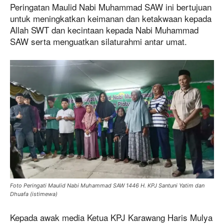
Peringatan Maulid Nabi Muhammad SAW ini bertujuan
untuk meningkatkan keimanan dan ketakwaan kepada
Allah SWT dan kecintaan kepada Nabi Muhammad
SAW serta menguatkan silaturahmi antar umat.
Foto Peringati Maulid Nabi Muhammad SAW 1446 H. KPJ Santuni Yatim dan
Dhuafa (istimewa)
Kepada awak media Ketua KPJ Karawang Haris Mulya