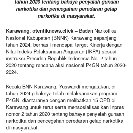
tahun 2020 tentang bahaya penyalah gunaan
narkotika dan pencegahan peredaran gelap
narkotika di masyarakat.
Badan Narkotika
Karawang, otentiknews.click –
Nasional Kabupaten (BNNK) Karawang sepanjang
tahun 2024, berhasil mencapai target Kinerja dengan
Nilai Indeks Pelaksanaan Anggaran (IKPA) sesuai
instruksi Presiden Republik Indonesia No. 2 tahun
2020 tentang rencana aksi nasional P4GN tahun 2020-
2024.
Kepala BNN Karawang, Yuswandi mengatakan, di
tahun 2024 pihaknya telah melaksanakan program
P4GN, diantaranya dengan melibatkan 15 OPD di
Karawang untuk terut serta mensosialisasikan Inpres
nomor 2 tahun 2020 tentang bahaya penyalah gunaan
narkotika dan pencegahan peredaran gelap narkotika
di masyarakat.