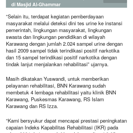
di Masjid Al-Ghammar
“Selain itu, terdapat kegiatan pemberdayaan
masyarakat melalui deteksi dini tes urine ke instansi
pemerintah, lingkungan masyarakat, lingkungan
swasta dan lingkungan pendidikan di wilayah
Karawang dengan jumlah 2.024 sampel urine dengan
hasil 2009 sampel tidak terindikasi positif narkotika
dan 15 sampel terindikasi positif narkotika dengan
tindak lanjut menjalankan rehabilitasi” ujarnya.
Masih dikatakan Yuswandi, untuk memberikan
pelayanan rehabilitasi, BNN Karawang sudah
membetuk 4 lembaga rehabilitasi yaitu klinik BNN
Karawang, Puskesmas Karawang, RS Islam
Karawang dan RS Izza.
“Kami bersyukur dapat mencapai prestasi peningkatan
capaian Indeks Kapabilitas Rehabilitasi (IKR) pada