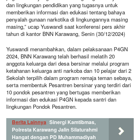
dan lingkungan pendidikan yang tugasnya untuk
memberikan informasi dan edukasi tentang bahaya
penyalah gunaan narkotika di lingkungannya masing
masing,” ucap Yuswandi saat konferensi pers akhir
tahun di kantor BNN Karawang, Senin (30/12/2024)
Yuswandi menambahkan, dalam pelaksanaan P4GN
2024, BNN Karawang telah berhasil melatih 20
anggota keluarga dari desa bersinar melalui program
ketahanan keluarga anti narkoba dan 10 pelajar dari 2
Sekolah terpilih dalam program remaja teman sebaya,
serta membentuk Pesantren bersinar yang terdiri dari
10 pondok pesantren yang bertugas memberikan
informasi dan edukasi P4GN kepada santri dan
lingkungan Pondok Pesantren.
Berita Lainnya
Sinergi Kamtibmas,
Polresta Karawang Jalin Silaturahmi
Hangat dengan PD Muhammadiyah