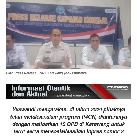
Foto Press Release BNNK Karawang (dok.istimewa)
Yuswandi mengatakan, di tahun 2024 pihaknya
telah melaksanakan program P4GN, diantaranya
dengan melibatkan 15 OPD di Karawang untuk
terut serta mensosialisasikan Inpres nomor 2