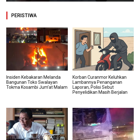
PERISTIWA
Insiden Kebakaran Melanda
Korban Curanmor Keluhkan
Bangunan Toko Swalayan
Lambannya Penanganan
Tokma Kosambi Jum’at Malam
Laporan, Polisi Sebut
Penyelidikan Masih Berjalan