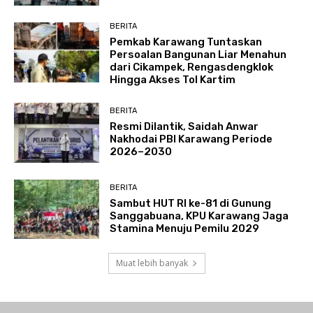
BERITA
Pemkab Karawang Tuntaskan
Persoalan Bangunan Liar Menahun
dari Cikampek, Rengasdengklok
Hingga Akses Tol Kartim
BERITA
Resmi Dilantik, Saidah Anwar
Nakhodai PBI Karawang Periode
2026–2030
BERITA
Sambut HUT RI ke-81 di Gunung
Sanggabuana, KPU Karawang Jaga
Stamina Menuju Pemilu 2029
Muat lebih banyak