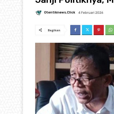
Otentiknews.click
4 Februari 2026
Bagikan