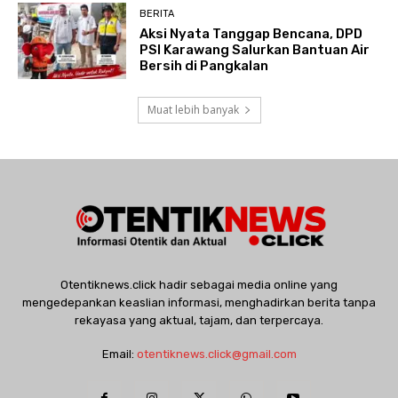
BERITA
Aksi Nyata Tanggap Bencana, DPD
PSI Karawang Salurkan Bantuan Air
Bersih di Pangkalan
Muat lebih banyak
Otentiknews.click hadir sebagai media online yang
mengedepankan keaslian informasi, menghadirkan berita tanpa
rekayasa yang aktual, tajam, dan terpercaya.
Email:
otentiknews.click@gmail.com