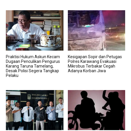
Praktisi Hukum Askun Kecam
Kesigapan Sopir dan Petugas
Dugaan Penculikan Pengurus
Polres Karawang Evakuasi
Karang Taruna Tamelang,
Mikrobus Terbakar Cegah
Desak Polisi Segera Tangkap
Adanya Korban Jiwa
Pelaku