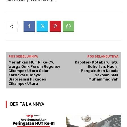
POS SEBELUMNYA
POS SELANJUTNYA
Meriahkan HUT RI Ke-79,
Kapolsek Kotabaru Iptu
Warga Onik Perum Regency
Suherlan, Hadiri
Cikampek Utara Gelar
Pengukuhan Kepala
Karnaval Budaya:
Sekolah SMK
Diapresiasi Pj Kades
Muhammadiyah
Cikampek Utara
BERITA LAINNYA