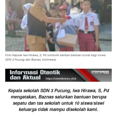
Foto Kepsek Iwa Hirawa, S, Pd simbolik berikan bantuan sosial bagi siswa
SDN 3 Pucung dari Baznas (istimewa)
Kepala sekolah SDN 3 Pucung, Iwa Hirawa, S, Pd
mengatakan, Baznas salurkan bantuan berupa
sepatu dan tas sekolah untuk 10 siswa/siswi
keluarga tidak mampu disekolah kami.