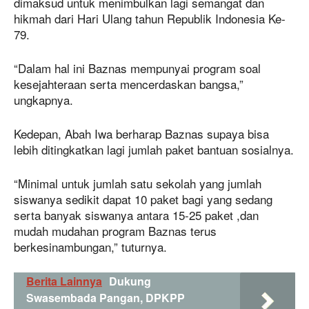
dimaksud untuk menimbulkan lagi semangat dan
hikmah dari Hari Ulang tahun Republik Indonesia Ke-
79.
“Dalam hal ini Baznas mempunyai program soal
kesejahteraan serta mencerdaskan bangsa,”
ungkapnya.
Kedepan, Abah Iwa berharap Baznas supaya bisa
lebih ditingkatkan lagi jumlah paket bantuan sosialnya.
“Minimal untuk jumlah satu sekolah yang jumlah
siswanya sedikit dapat 10 paket bagi yang sedang
serta banyak siswanya antara 15-25 paket ,dan
mudah mudahan program Baznas terus
berkesinambungan,” tuturnya.
Berita Lainnya
Dukung
Swasembada Pangan, DPKPP