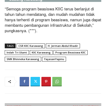
“Semoga program beasiswa KIIC terus berlanjut di
tahun tahun mendatang, dan mudah mudahan tidak
hanya terhenti di program beasiswa, namun juga dapat
membantu pembangunan infrastruktur di Sekolah,”
pungkasnya. (***).
TAGS
CSR KIIC Karawang
H. Jerman Abdul Khadir
Indah Tri Utami
KIIC Karawang
Program Beasiswa KIIC
SMK Bhinneka Karawang
YayasanYapinu