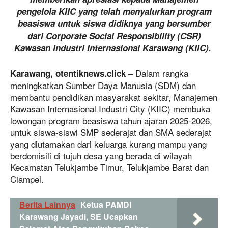
pengelola KIIC yang telah menyalurkan program
beasiswa untuk siswa didiknya yang bersumber
dari Corporate Social Responsibility (CSR)
Kawasan Industri Internasional Karawang (KIIC).
Dalam rangka
Karawang, otentiknews.click –
meningkatkan Sumber Daya Manusia (SDM) dan
membantu pendidikan masyarakat sekitar, Manajemen
Kawasan Internasional Industri City (KIIC) membuka
lowongan program beasiswa tahun ajaran 2025-2026,
untuk siswa-siswi SMP sederajat dan SMA sederajat
yang diutamakan dari keluarga kurang mampu yang
berdomisili di tujuh desa yang berada di wilayah
Kecamatan Telukjambe Timur, Telukjambe Barat dan
Ciampel.
Berita Lainnya
Ketua PAMDI
Karawang Jayadi, SE Ucapkan