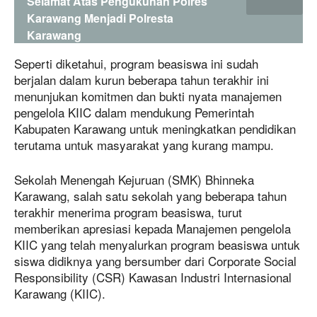
Selamat Atas Pengukuhan Polres
Karawang Menjadi Polresta
Karawang
Seperti diketahui, program beasiswa ini sudah
berjalan dalam kurun beberapa tahun terakhir ini
menunjukan komitmen dan bukti nyata manajemen
pengelola KIIC dalam mendukung Pemerintah
Kabupaten Karawang untuk meningkatkan pendidikan
terutama untuk masyarakat yang kurang mampu.
Sekolah Menengah Kejuruan (SMK) Bhinneka
Karawang, salah satu sekolah yang beberapa tahun
terakhir menerima program beasiswa, turut
memberikan apresiasi kepada Manajemen pengelola
KIIC yang telah menyalurkan program beasiswa untuk
siswa didiknya yang bersumber dari Corporate Social
Responsibility (CSR) Kawasan Industri Internasional
Karawang (KIIC).