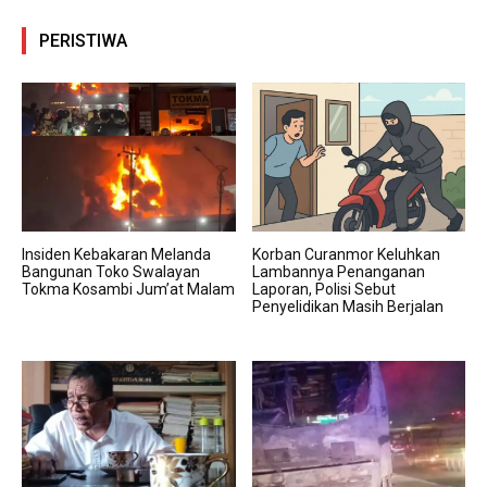
PERISTIWA
Insiden Kebakaran Melanda
Korban Curanmor Keluhkan
Bangunan Toko Swalayan
Lambannya Penanganan
Tokma Kosambi Jum’at Malam
Laporan, Polisi Sebut
Penyelidikan Masih Berjalan