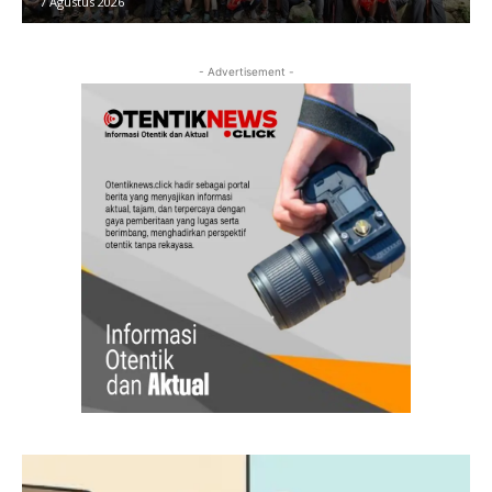
7 Agustus 2026
- Advertisement -