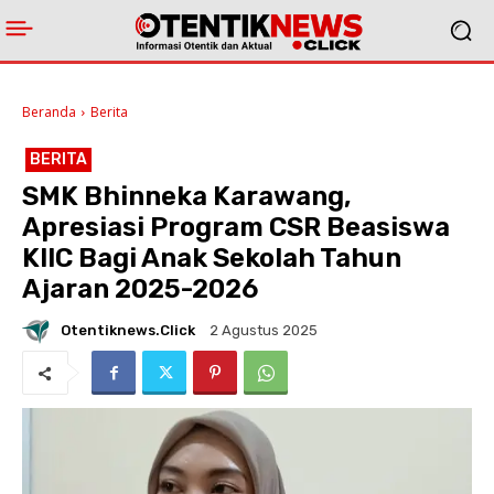
Beranda
Berita
BERITA
SMK Bhinneka Karawang,
Apresiasi Program CSR Beasiswa
KIIC Bagi Anak Sekolah Tahun
Ajaran 2025-2026
Otentiknews.click
2 Agustus 2025