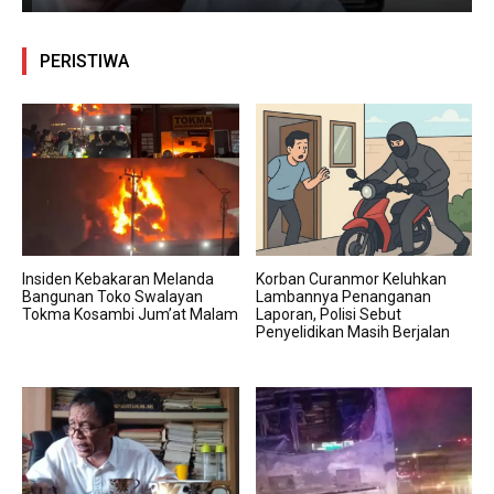
PERISTIWA
Insiden Kebakaran Melanda
Korban Curanmor Keluhkan
Bangunan Toko Swalayan
Lambannya Penanganan
Tokma Kosambi Jum’at Malam
Laporan, Polisi Sebut
Penyelidikan Masih Berjalan