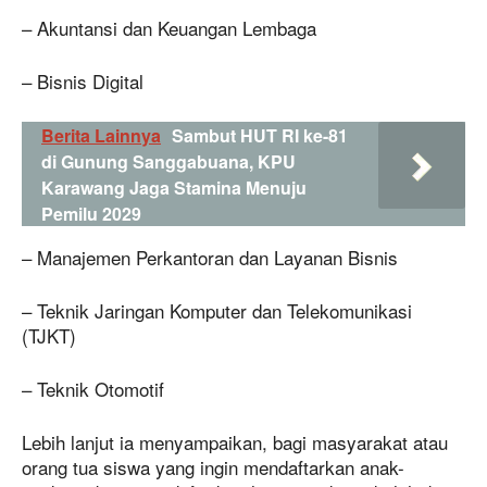
– Akuntansi dan Keuangan Lembaga
– Bisnis Digital
Berita Lainnya
Sambut HUT RI ke-81
di Gunung Sanggabuana, KPU
Karawang Jaga Stamina Menuju
Pemilu 2029
– Manajemen Perkantoran dan Layanan Bisnis
– Teknik Jaringan Komputer dan Telekomunikasi
(TJKT)
– Teknik Otomotif
Lebih lanjut ia menyampaikan, bagi masyarakat atau
orang tua siswa yang ingin mendaftarkan anak-