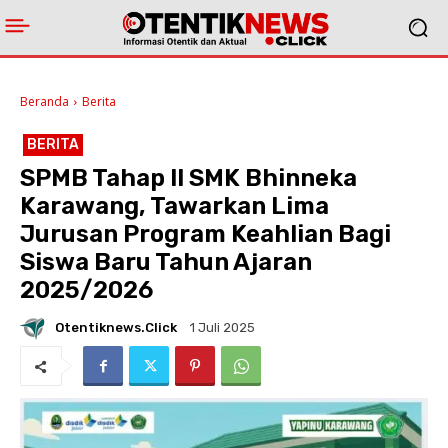
Beranda
Berita
BERITA
SPMB Tahap II SMK Bhinneka
Karawang, Tawarkan Lima
Jurusan Program Keahlian Bagi
Siswa Baru Tahun Ajaran
2025/2026
Otentiknews.click
1 Juli 2025