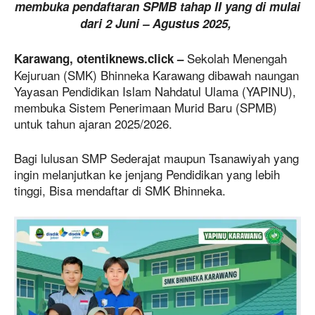
membuka pendaftaran SPMB tahap II yang di mulai
dari 2 Juni – Agustus 2025,
Sekolah Menengah
Karawang, otentiknews.click –
Kejuruan (SMK) Bhinneka Karawang dibawah naungan
Yayasan Pendidikan Islam Nahdatul Ulama (YAPINU),
membuka Sistem Penerimaan Murid Baru (SPMB)
untuk tahun ajaran 2025/2026.
Bagi lulusan SMP Sederajat maupun Tsanawiyah yang
ingin melanjutkan ke jenjang Pendidikan yang lebih
tinggi, Bisa mendaftar di SMK Bhinneka.