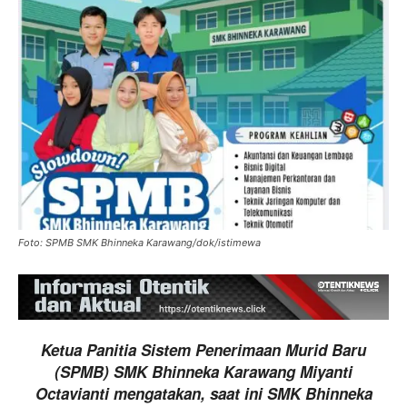
Foto: SPMB SMK Bhinneka Karawang/dok/istimewa
Ketua Panitia Sistem Penerimaan Murid Baru
(SPMB) SMK Bhinneka Karawang Miyanti
Octavianti mengatakan, saat ini SMK Bhinneka