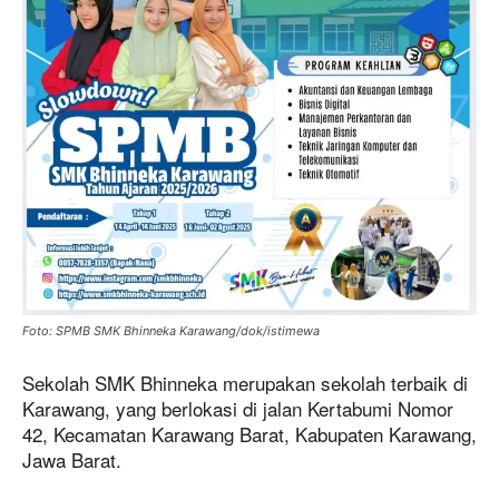
Foto: SPMB SMK Bhinneka Karawang/dok/istimewa
Sekolah SMK Bhinneka merupakan sekolah terbaik di
Karawang, yang berlokasi di jalan Kertabumi Nomor
42, Kecamatan Karawang Barat, Kabupaten Karawang,
Jawa Barat.