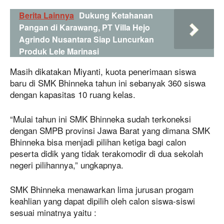
Berita Lainnya
Dukung Ketahanan
Pangan di Karawang, PT Villa Hejo
Agrindo Nusantara Siap Luncurkan
Produk Lele Marinasi
Masih dikatakan Miyanti, kuota penerimaan siswa
baru di SMK Bhinneka tahun ini sebanyak 360 siswa
dengan kapasitas 10 ruang kelas.
“Mulai tahun ini SMK Bhinneka sudah terkoneksi
dengan SMPB provinsi Jawa Barat yang dimana SMK
Bhinneka bisa menjadi pilihan ketiga bagi calon
peserta didik yang tidak terakomodir di dua sekolah
negeri pilihannya,” ungkapnya.
SMK Bhinneka menawarkan lima jurusan progam
keahlian yang dapat dipilih oleh calon siswa-siswi
sesuai minatnya yaitu :