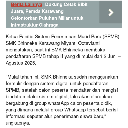
Berita Lainnya
Dukung Cetak Bibit
Juara, Pemda Karawang
Gelontorkan Puluhan Miliar untuk
Infrastruktur Olahraga
Ketua Panitia Sistem Penerimaan Murid Baru (SPMB)
SMK Bhinneka Karawang Miyanti Octavianti
mengatakan, saat ini SMK Bhinneka membuka
pendaftaran SPMB tahap II yang di mulai dari 2 Juni –
Agustus 2025,
“Mulai tahun ini, SMK Bhinneka sudah menggunakan
formulir dengan sistem digital untuk pendaftaran
SPMB, setelah calon peserta mendaftar dan mengisi
biodata melalui sistem digital, lalu akan diarahkan
bergabung di group whatsApp calon peserta didik,
yang dimana melalui group Whatsapp tersebut berisi
informasi seputar alur penerimaan siswa baru,”
ungkapnya.