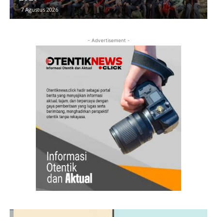
7 Agustus 2026
- Advertisement -