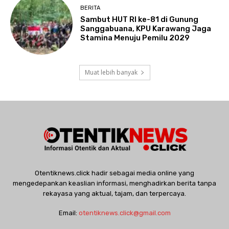
BERITA
Sambut HUT RI ke-81 di Gunung
Sanggabuana, KPU Karawang Jaga
Stamina Menuju Pemilu 2029
Muat lebih banyak
Otentiknews.click hadir sebagai media online yang
mengedepankan keaslian informasi, menghadirkan berita tanpa
rekayasa yang aktual, tajam, dan terpercaya.
Email:
otentiknews.click@gmail.com