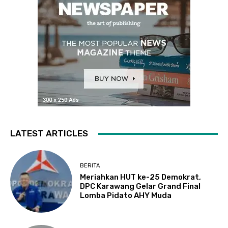
LATEST ARTICLES
BERITA
Meriahkan HUT ke-25 Demokrat,
DPC Karawang Gelar Grand Final
Lomba Pidato AHY Muda