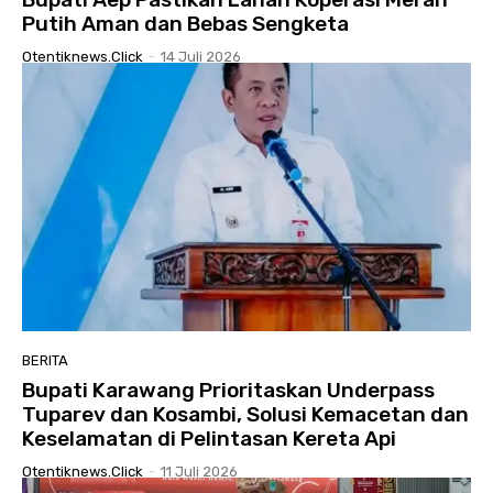
Putih Aman dan Bebas Sengketa
Otentiknews.click
-
14 Juli 2026
BERITA
Bupati Karawang Prioritaskan Underpass
Tuparev dan Kosambi, Solusi Kemacetan dan
Keselamatan di Pelintasan Kereta Api
Otentiknews.click
-
11 Juli 2026