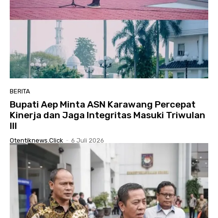
BERITA
Bupati Aep Minta ASN Karawang Percepat
Kinerja dan Jaga Integritas Masuki Triwulan
III
Otentiknews.click
-
6 Juli 2026