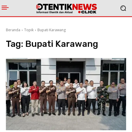
Beranda
Topik
Bupati Karawang
Tag:
Bupati Karawang