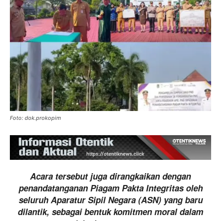
Foto: dok.prokopim
Acara tersebut juga dirangkaikan dengan
penandatanganan Piagam Pakta Integritas oleh
seluruh Aparatur Sipil Negara (ASN) yang baru
dilantik, sebagai bentuk komitmen moral dalam