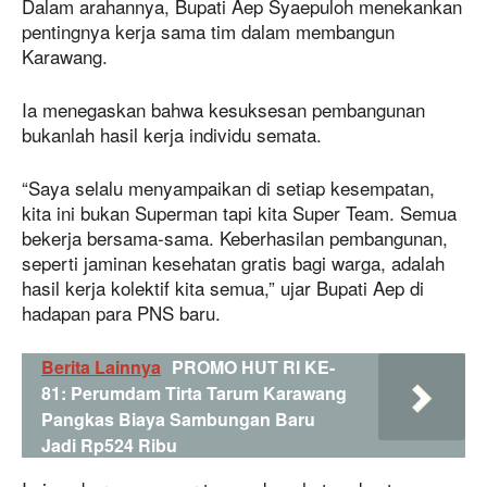
Dalam arahannya, Bupati Aep Syaepuloh menekankan
pentingnya kerja sama tim dalam membangun
Karawang.
Ia menegaskan bahwa kesuksesan pembangunan
bukanlah hasil kerja individu semata.
“Saya selalu menyampaikan di setiap kesempatan,
kita ini bukan Superman tapi kita Super Team. Semua
bekerja bersama-sama. Keberhasilan pembangunan,
seperti jaminan kesehatan gratis bagi warga, adalah
hasil kerja kolektif kita semua,” ujar Bupati Aep di
hadapan para PNS baru.
Berita Lainnya
PROMO HUT RI KE-
81: Perumdam Tirta Tarum Karawang
Pangkas Biaya Sambungan Baru
Jadi Rp524 Ribu