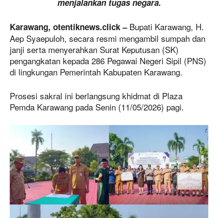
menjalankan tugas negara.
Bupati Karawang, H.
Karawang, otentiknews.click –
Aep Syaepuloh, secara resmi mengambil sumpah dan
janji serta menyerahkan Surat Keputusan (SK)
pengangkatan kepada 286 Pegawai Negeri Sipil (PNS)
di lingkungan Pemerintah Kabupaten Karawang.
Prosesi sakral ini berlangsung khidmat di Plaza
Pemda Karawang pada Senin (11/05/2026) pagi.