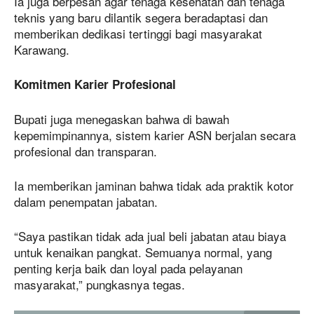
Ia juga berpesan agar tenaga kesehatan dan tenaga
teknis yang baru dilantik segera beradaptasi dan
memberikan dedikasi tertinggi bagi masyarakat
Karawang.
Komitmen Karier Profesional
Bupati juga menegaskan bahwa di bawah
kepemimpinannya, sistem karier ASN berjalan secara
profesional dan transparan.
Ia memberikan jaminan bahwa tidak ada praktik kotor
dalam penempatan jabatan.
“Saya pastikan tidak ada jual beli jabatan atau biaya
untuk kenaikan pangkat. Semuanya normal, yang
penting kerja baik dan loyal pada pelayanan
masyarakat,” pungkasnya tegas.