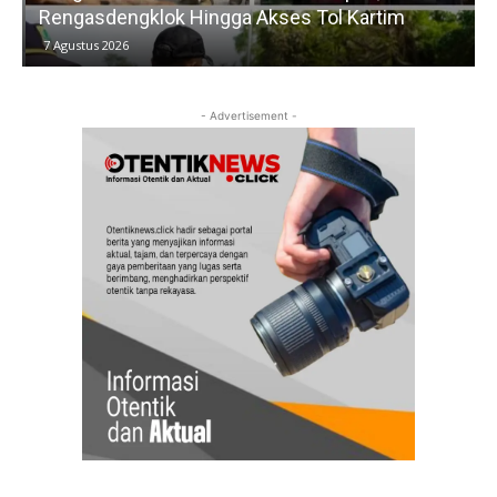
Rengasdengklok Hingga Akses Tol Kartim
7 Agustus 2026
- Advertisement -