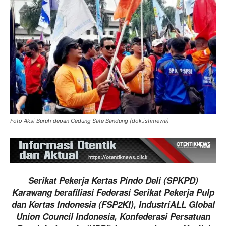
Foto Aksi Buruh depan Gedung Sate Bandung (dok.istimewa)
Serikat Pekerja Kertas Pindo Deli (SPKPD)
Karawang berafiliasi Federasi Serikat Pekerja Pulp
dan Kertas Indonesia (FSP2KI), IndustriALL Global
Union Council Indonesia, Konfederasi Persatuan