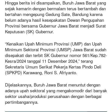
Hingga berita ini disampaikan, Buruh Jawa Barat yang
sejak kemarin dengan bermalam terus bertambah dan
bertahan mengepung Gedung Sate, Bandung karena
belum adanya hasil kesepakatan Dewan Pengupahan
Provinsi bersama Gubernur Jawa Barat menjadi Surat
Keputusan (SK) Gubernur.
“Kenaikan Upah Minimum Provinsi (UMP) dan Upah
Minimum Sektoral Provinsi (UMSP) Jawa Barat sudah
disepakati dan terbit SK Gubernur nomor 561/Kep.782-
Kesra/2024 tanggal 11 Desember 2024,” terang
Sekretaris Umum Serikat Pekerja Kertas Pindo Deli
(SPKPD) Karawang, Roni S. Afriyanto.
Dijelaskannya, Buruh Jawa Barat menuntut dengan
adanya upah sektoral yang mengakomodir dari banyak
sektor usaha/produksi perusahaan dengan berbagai
pertimbangannya.