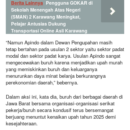
Berita Lainnya
Pengguna GOKAR di
Sekolah Menengah Atas Negeri
(SMAN) 2 Karawang Meningkat,
Pelajar Antusias Dukung
Transportasi Online Asli Karawang
“Namun Apindo dalam Dewan Pengupahan masih
tetap bertahan pada usulan 2 sektor yaitu sektor padat
modal dan sektor padat karya. Usulan Apindo sangat
mengecewakan buruh karena menjadikan upah murah
yang memiskinkan buruh dan keluarganya
menurunkan daya minat belanja berkurangnya
perekonomian daerah,” bebernya.
Dalam aksi ini, kata dia, buruh dari berbagai daerah di
Jawa Barat bersama organisasi-organisasi serikat
pekerja/buruh secara kondusif terus bersemangat
berjuang menuntut kenaikan upah tahun 2025 demi
kesejahteraan.