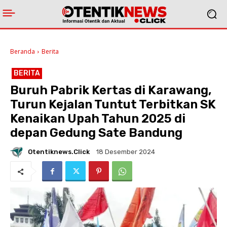
Beranda
Berita
BERITA
Buruh Pabrik Kertas di Karawang,
Turun Kejalan Tuntut Terbitkan SK
Kenaikan Upah Tahun 2025 di
depan Gedung Sate Bandung
Otentiknews.click
18 Desember 2024