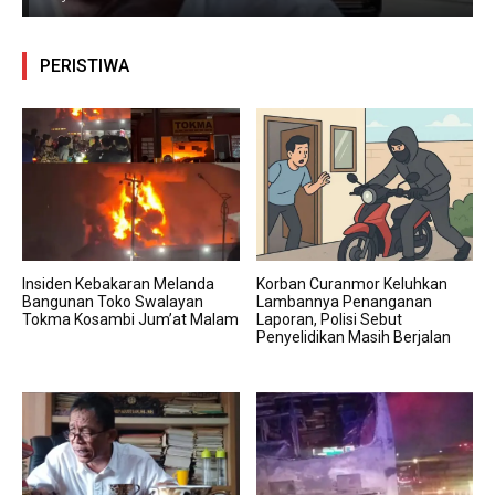
PERISTIWA
Insiden Kebakaran Melanda
Korban Curanmor Keluhkan
Bangunan Toko Swalayan
Lambannya Penanganan
Tokma Kosambi Jum’at Malam
Laporan, Polisi Sebut
Penyelidikan Masih Berjalan