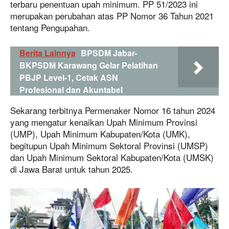
terbaru penentuan upah minimum. PP 51/2023 ini
merupakan perubahan atas PP Nomor 36 Tahun 2021
tentang Pengupahan.
Berita Lainnya
BPSDM Jabar-
BKPSDM Karawang Gelar Pelatihan
PBJP Level-1, Cetak ASN
Profesional dan Akuntabel
Sekarang terbitnya Permenaker Nomor 16 tahun 2024
yang mengatur kenaikan Upah Minimum Provinsi
(UMP), Upah Minimum Kabupaten/Kota (UMK),
begitupun Upah Minimum Sektoral Provinsi (UMSP)
dan Upah Minimum Sektoral Kabupaten/Kota (UMSK)
di Jawa Barat untuk tahun 2025.