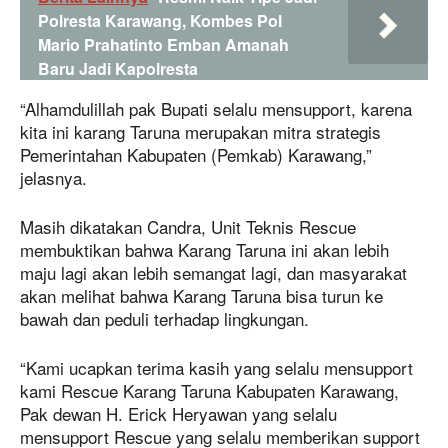
Polresta Karawang, Kombes Pol
Mario Prahatinto Emban Amanah
Baru Jadi Kapolresta
“Alhamdulillah pak Bupati selalu mensupport, karena
kita ini karang Taruna merupakan mitra strategis
Pemerintahan Kabupaten (Pemkab) Karawang,”
jelasnya.
Masih dikatakan Candra, Unit Teknis Rescue
membuktikan bahwa Karang Taruna ini akan lebih
maju lagi akan lebih semangat lagi, dan masyarakat
akan melihat bahwa Karang Taruna bisa turun ke
bawah dan peduli terhadap lingkungan.
“Kami ucapkan terima kasih yang selalu mensupport
kami Rescue Karang Taruna Kabupaten Karawang,
Pak dewan H. Erick Heryawan yang selalu
mensupport Rescue yang selalu memberikan support