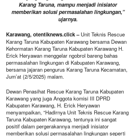
Karang Taruna, mampu menjadi inisiator
memberikan solusi permasalahan lingkungan,”
ujarnya.
Unit Teknis Rescue
Karawang, otentiknews.click –
Karang Taruna Kabupaten Karawang bersama Dewan
Kehormatan Karang Taruna Kabupaten Karawang H.
Erick Heryawan menggelar ngobrol bareng bahas
permasalahan lingkungan di Kabupaten Karawang,
bersama jajaran pengurus Karang Taruna Kecamatan,
Jum’at (2/5/2025) malam.
Dewan Penasihat Rescue Karang Taruna Kabupaten
Karawang yang juga Anggota komisi III DPRD
Kabupaten Karawang, H. Erick Heryawan
menyampaikan, “Hadirnya Unit Teknis Rescue Karang
Taruna Kabupaten Karawang, tentunya ini sangat
positif dalam pergerakannya menjadi inisiator
memberikan solusi permasalahan lingkungan seperti