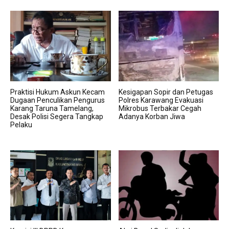
Praktisi Hukum Askun Kecam
Kesigapan Sopir dan Petugas
Dugaan Penculikan Pengurus
Polres Karawang Evakuasi
Karang Taruna Tamelang,
Mikrobus Terbakar Cegah
Desak Polisi Segera Tangkap
Adanya Korban Jiwa
Pelaku