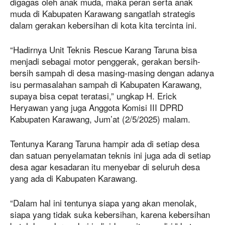
digagas oleh anak muda, maka peran serta anak
muda di Kabupaten Karawang sangatlah strategis
dalam gerakan kebersihan di kota kita tercinta ini.
“Hadirnya Unit Teknis Rescue Karang Taruna bisa
menjadi sebagai motor penggerak, gerakan bersih-
bersih sampah di desa masing-masing dengan adanya
isu permasalahan sampah di Kabupaten Karawang,
supaya bisa cepat teratasi,” ungkap H. Erick
Heryawan yang juga Anggota Komisi III DPRD
Kabupaten Karawang, Jum’at (2/5/2025) malam.
Tentunya Karang Taruna hampir ada di setiap desa
dan satuan penyelamatan teknis ini juga ada di setiap
desa agar kesadaran itu menyebar di seluruh desa
yang ada di Kabupaten Karawang.
“Dalam hal ini tentunya siapa yang akan menolak,
siapa yang tidak suka kebersihan, karena kebersihan