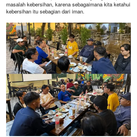
masalah kebersihan, karena sebagaimana kita ketahui
kebersihan itu sebagian dari iman.