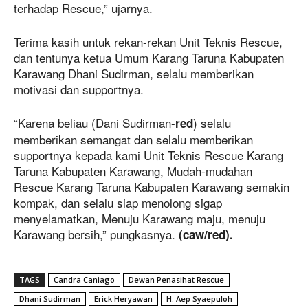
terhadap Rescue,” ujarnya.
Terima kasih untuk rekan-rekan Unit Teknis Rescue,
dan tentunya ketua Umum Karang Taruna Kabupaten
Karawang Dhani Sudirman, selalu memberikan
motivasi dan supportnya.
“Karena beliau (Dani Sudirman-
) selalu
red
memberikan semangat dan selalu memberikan
supportnya kepada kami Unit Teknis Rescue Karang
Taruna Kabupaten Karawang, Mudah-mudahan
Rescue Karang Taruna Kabupaten Karawang semakin
kompak, dan selalu siap menolong sigap
menyelamatkan, Menuju Karawang maju, menuju
Karawang bersih,” pungkasnya.
(caw/red).
TAGS
Candra Caniago
Dewan Penasihat Rescue
Dhani Sudirman
Erick Heryawan
H. Aep Syaepuloh