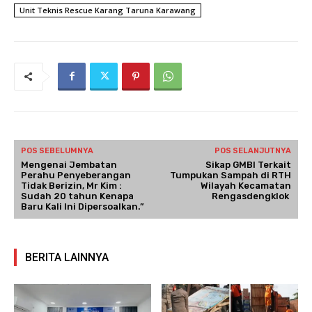
Unit Teknis Rescue Karang Taruna Karawang
POS SEBELUMNYA
POS SELANJUTNYA
Mengenai Jembatan
Sikap GMBI Terkait
Perahu Penyeberangan
Tumpukan Sampah di RTH
Tidak Berizin, Mr Kim :
Wilayah Kecamatan
Sudah 20 tahun Kenapa
Rengasdengklok
Baru Kali Ini Dipersoalkan.”
BERITA LAINNYA