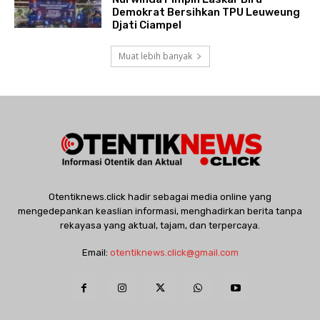
Demokrat Bersihkan TPU Leuweung
Djati Ciampel
Muat lebih banyak
Otentiknews.click hadir sebagai media online yang
mengedepankan keaslian informasi, menghadirkan berita tanpa
rekayasa yang aktual, tajam, dan terpercaya.
Email:
otentiknews.click@gmail.com