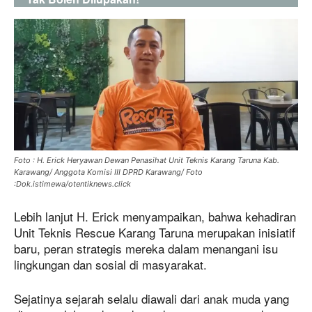
Foto : H. Erick Heryawan Dewan Penasihat Unit Teknis Karang Taruna Kab.
Karawang/ Anggota Komisi III DPRD Karawang/ Foto
:Dok.istimewa/otentiknews.click
Lebih lanjut H. Erick menyampaikan, bahwa kehadiran
Unit Teknis Rescue Karang Taruna merupakan inisiatif
baru, peran strategis mereka dalam menangani isu
lingkungan dan sosial di masyarakat.
Sejatinya sejarah selalu diawali dari anak muda yang