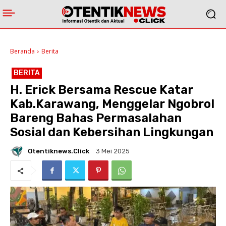
Beranda
Berita
BERITA
H. Erick Bersama Rescue Katar
Kab.Karawang, Menggelar Ngobrol
Bareng Bahas Permasalahan
Sosial dan Kebersihan Lingkungan
Otentiknews.click
3 Mei 2025