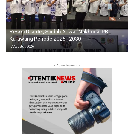
Resmi Dilantik, Saidah Anwar Nakhodai PBI
Karawang Periode 2026–2030
7 Agustus 2026
- Advertisement -