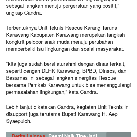
sebagai langkah menuju pergerakan yang positif,”
ungkap Candra.
Terbentuknya Unit Teknis Rescue Karang Taruna
Karawang Kabupaten Karawang merupakan langkah
kongkrit pelopor anak muda menuju perubahan
memperbaiki isu lingkungan dan sosial masyarakat.
“kita juga sudah bersilaturahmi dengan dinas terkait,
seperti dengan DLHK Karawang, BPBD, Dinsos, dan
Basarnas ini sebagai langkah sinergitas Rescue
bersama Pemkab Karawang untuk bisa menanggulangi
permasalahan lingkungan,” kata Candra.
Lebih lanjut dikatakan Candra, kegiatan Unit Teknis ini
disupport juga terutama Bupati Karawang H. Aep
Syaepuloh.
Berita Lainnya
Resmi Naik Tipe Jadi