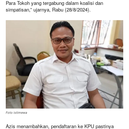
Para Tokoh yang tergabung dalam koalisi dan
simpatisan,” ujarnya, Rabu (28/8/2024).
Foto istimewa
Azis menambahkan, pendaftaran ke KPU pastinya