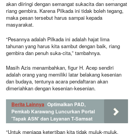
akan diiringi dengan semangat sukacita dan semangat
riang gembira. Karena Pilkada ini tidak boleh tegang,
maka pesan tersebut harus sampai kepada
masyarakat.
“Pesannya adalah Pilkada ini adalah hajat lima
tahunan yang harus kita sambut dengan baik, riang
gembira dan penuh suka-cita,” tambahnya.
Masih Azis menambahkan, figur H. Acep sendiri
adalah orang yang memiliki latar belakang kesenian
dan budaya, tentunya acara pendaftaran akan
dimeriahkan dengan kesenian-kesenian.
Berita Lainnya
Optimalkan PAD,
Pemkab Karawang Luncurkan Portal
'Tapak ASN' dan Layanan T-Samsat
“Untuk menjaga ketertiban kita tidak muluk-muluk,