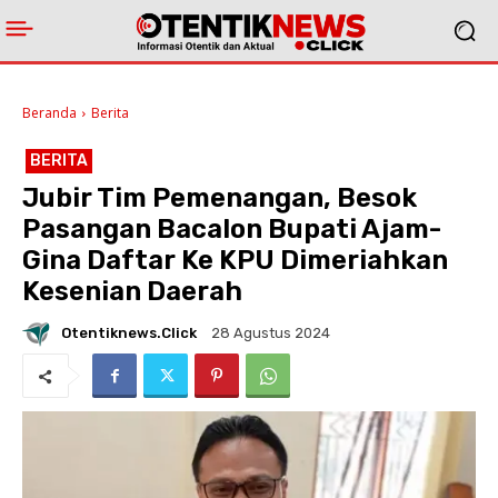
Beranda
Berita
BERITA
Jubir Tim Pemenangan, Besok
Pasangan Bacalon Bupati Ajam-
Gina Daftar Ke KPU Dimeriahkan
Kesenian Daerah
Otentiknews.click
28 Agustus 2024