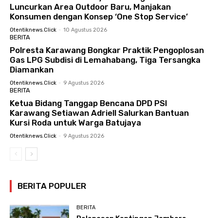
Luncurkan Area Outdoor Baru, Manjakan
Konsumen dengan Konsep ‘One Stop Service’
Otentiknews.click
-
10 Agustus 2026
BERITA
Polresta Karawang Bongkar Praktik Pengoplosan
Gas LPG Subdisi di Lemahabang, Tiga Tersangka
Diamankan
Otentiknews.click
-
9 Agustus 2026
BERITA
Ketua Bidang Tanggap Bencana DPD PSI
Karawang Setiawan Adriell Salurkan Bantuan
Kursi Roda untuk Warga Batujaya
Otentiknews.click
-
9 Agustus 2026
BERITA POPULER
BERITA