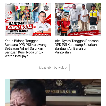
Ketua Bidang Tanggap
Aksi Nyata Tanggap Bencana,
Bencana DPD PSI Karawang
DPD PSI Karawang Salurkan
Setiawan Adriell Salurkan
Bantuan Air Bersih di
Bantuan Kursi Roda untuk
Pangkalan
Warga Batujaya
Muat lebih banyak