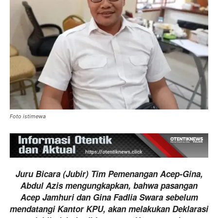
Foto istimewa
Juru Bicara (Jubir) Tim Pemenangan Acep-Gina,
Abdul Azis mengungkapkan, bahwa pasangan
Acep Jamhuri dan Gina Fadlia Swara sebelum
mendatangi Kantor KPU, akan melakukan Deklarasi