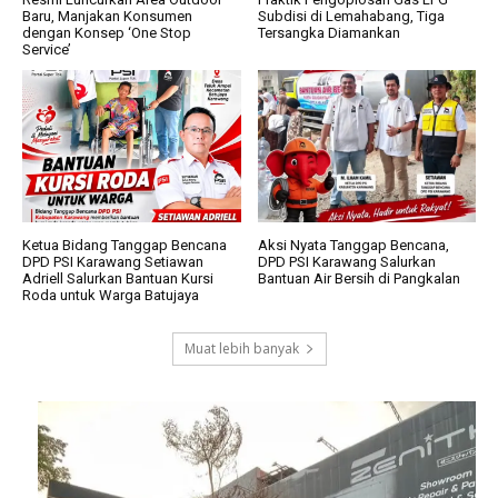
Baru, Manjakan Konsumen
Subdisi di Lemahabang, Tiga
dengan Konsep ‘One Stop
Tersangka Diamankan
Service’
Ketua Bidang Tanggap Bencana
Aksi Nyata Tanggap Bencana,
DPD PSI Karawang Setiawan
DPD PSI Karawang Salurkan
Adriell Salurkan Bantuan Kursi
Bantuan Air Bersih di Pangkalan
Roda untuk Warga Batujaya
Muat lebih banyak