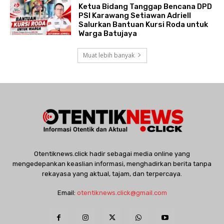
Ketua Bidang Tanggap Bencana DPD
PSI Karawang Setiawan Adriell
Salurkan Bantuan Kursi Roda untuk
Warga Batujaya
Muat lebih banyak
Otentiknews.click hadir sebagai media online yang
mengedepankan keaslian informasi, menghadirkan berita tanpa
rekayasa yang aktual, tajam, dan terpercaya.
Email:
otentiknews.click@gmail.com