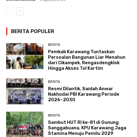
BERITA POPULER
BERITA
Pemkab Karawang Tuntaskan
Persoalan Bangunan Liar Menahun
dari Cikampek, Rengasdengklok
Hingga Akses Tol Kartim
BERITA
Resmi Dilantik, Saidah Anwar
Nakhodai PBI Karawang Periode
2026–2030
BERITA
Sambut HUT RI ke-81 di Gunung
Sanggabuana, KPU Karawang Jaga
Stamina Menuju Pemilu 2029