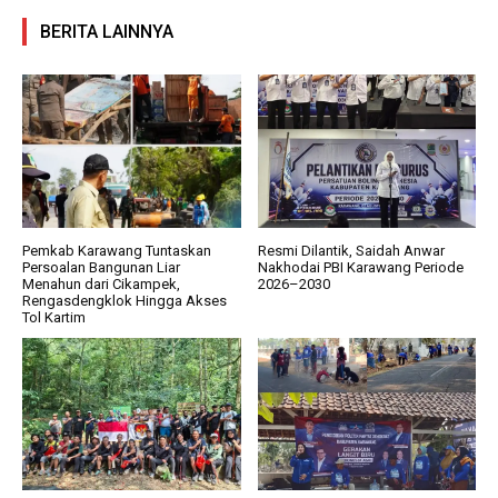
BERITA LAINNYA
Pemkab Karawang Tuntaskan
Resmi Dilantik, Saidah Anwar
Persoalan Bangunan Liar
Nakhodai PBI Karawang Periode
Menahun dari Cikampek,
2026–2030
Rengasdengklok Hingga Akses
Tol Kartim