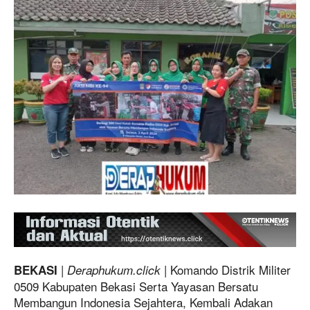
|
| Komando Distrik Militer
BEKASI
Deraphukum.click
0509 Kabupaten Bekasi Serta Yayasan Bersatu
Membangun Indonesia Sejahtera, Kembali Adakan