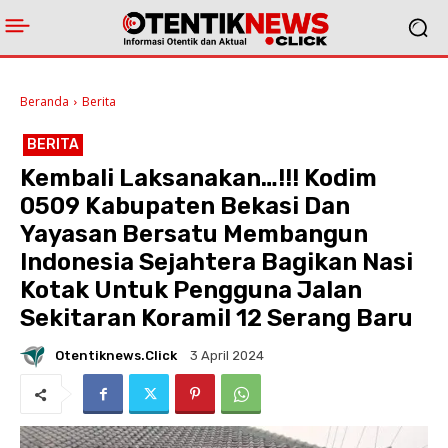
Beranda
Berita
BERITA
Kembali Laksanakan…!!! Kodim
0509 Kabupaten Bekasi Dan
Yayasan Bersatu Membangun
Indonesia Sejahtera Bagikan Nasi
Kotak Untuk Pengguna Jalan
Sekitaran Koramil 12 Serang Baru
Otentiknews.click
3 April 2024