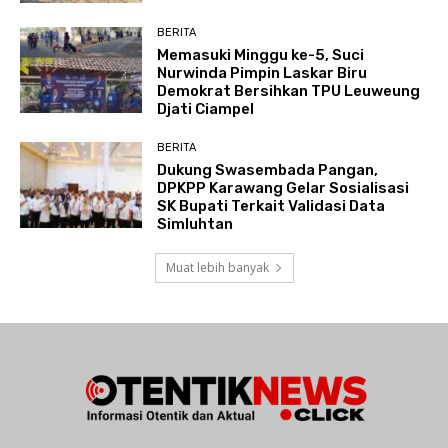
BERITA
Memasuki Minggu ke-5, Suci
Nurwinda Pimpin Laskar Biru
Demokrat Bersihkan TPU Leuweung
Djati Ciampel
BERITA
Dukung Swasembada Pangan,
DPKPP Karawang Gelar Sosialisasi
SK Bupati Terkait Validasi Data
Simluhtan
Muat lebih banyak