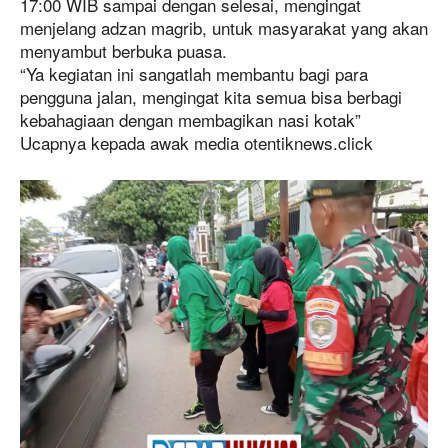
17:00 WIB sampai dengan selesai, mengingat
menjelang adzan magrib, untuk masyarakat yang akan
menyambut berbuka puasa.
“Ya kegiatan ini sangatlah membantu bagi para
pengguna jalan, mengingat kita semua bisa berbagi
kebahagiaan dengan membagikan nasi kotak”
Ucapnya kepada awak media otentiknews.click