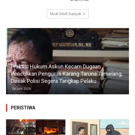
Muat lebih banyak
Praktisi Hukum Askun Kecam Dugaan
Penculikan Pengurus Karang Taruna Tamelang,
Desak Polisi Segera Tangkap Pelaku
26 Juni 2026
PERISTIWA