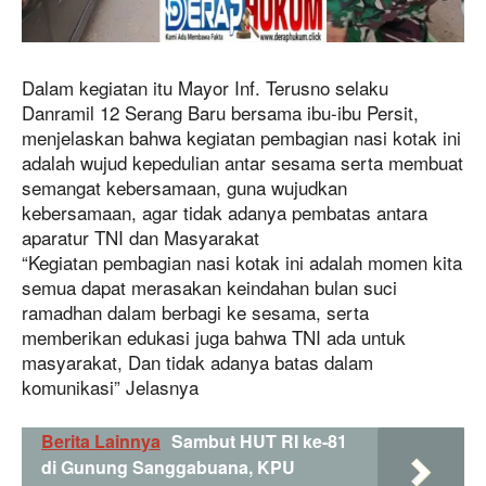
Dalam kegiatan itu Mayor Inf. Terusno selaku
Danramil 12 Serang Baru bersama ibu-ibu Persit,
menjelaskan bahwa kegiatan pembagian nasi kotak ini
adalah wujud kepedulian antar sesama serta membuat
semangat kebersamaan, guna wujudkan
kebersamaan, agar tidak adanya pembatas antara
aparatur TNI dan Masyarakat
“Kegiatan pembagian nasi kotak ini adalah momen kita
semua dapat merasakan keindahan bulan suci
ramadhan dalam berbagi ke sesama, serta
memberikan edukasi juga bahwa TNI ada untuk
masyarakat, Dan tidak adanya batas dalam
komunikasi” Jelasnya
Berita Lainnya
Sambut HUT RI ke-81
di Gunung Sanggabuana, KPU