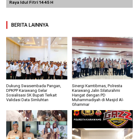
Raya Idul Fitri 1445 H
BERITA LAINNYA
Dukung Swasembada Pangan,
Sinergi Kamtibmas, Polresta
DPKPP Karawang Gelar
Karawang Jalin Silaturahmi
Sosialisasi SK Bupati Terkait
Hangat dengan PD
Validasi Data Simluhtan
Muhammadiyah di Masjid Al-
Ghammar