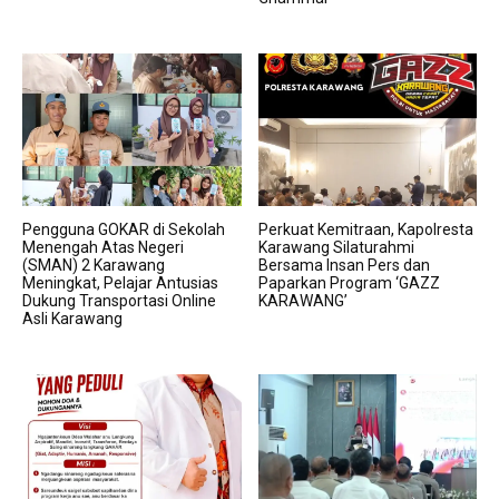
Pengguna GOKAR di Sekolah
Perkuat Kemitraan, Kapolresta
Menengah Atas Negeri
Karawang Silaturahmi
(SMAN) 2 Karawang
Bersama Insan Pers dan
Meningkat, Pelajar Antusias
Paparkan Program ‘GAZZ
Dukung Transportasi Online
KARAWANG’
Asli Karawang