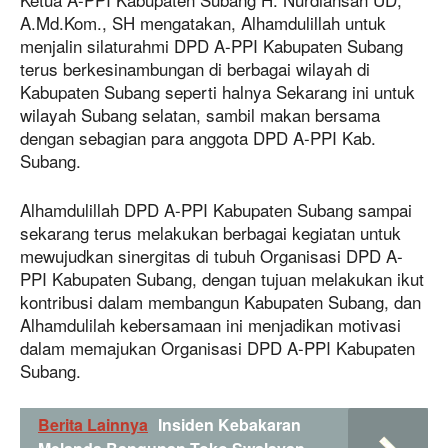
A.Md.Kom., SH mengatakan, Alhamdulillah untuk
menjalin silaturahmi DPD A-PPI Kabupaten Subang
terus berkesinambungan di berbagai wilayah di
Kabupaten Subang seperti halnya Sekarang ini untuk
wilayah Subang selatan, sambil makan bersama
dengan sebagian para anggota DPD A-PPI Kab.
Subang.
Alhamdulillah DPD A-PPI Kabupaten Subang sampai
sekarang terus melakukan berbagai kegiatan untuk
mewujudkan sinergitas di tubuh Organisasi DPD A-
PPI Kabupaten Subang, dengan tujuan melakukan ikut
kontribusi dalam membangun Kabupaten Subang, dan
Alhamdulilah kebersamaan ini menjadikan motivasi
dalam memajukan Organisasi DPD A-PPI Kabupaten
Subang.
Berita Lainnya
Insiden Kebakaran