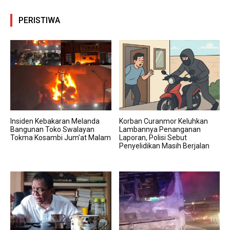
PERISTIWA
Insiden Kebakaran Melanda
Korban Curanmor Keluhkan
Bangunan Toko Swalayan
Lambannya Penanganan
Tokma Kosambi Jum’at Malam
Laporan, Polisi Sebut
Penyelidikan Masih Berjalan