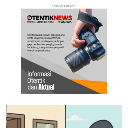
- Advertisement -