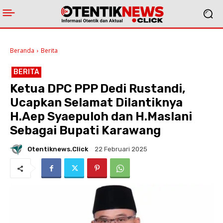
Beranda
Berita
BERITA
Ketua DPC PPP Dedi Rustandi,
Ucapkan Selamat Dilantiknya
H.Aep Syaepuloh dan H.Maslani
Sebagai Bupati Karawang
Otentiknews.click
22 Februari 2025