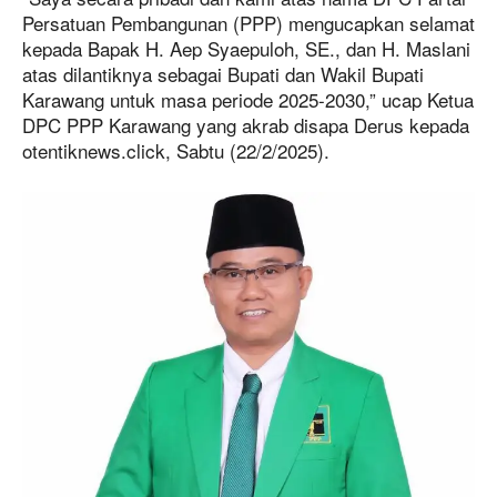
Persatuan Pembangunan (PPP) mengucapkan selamat
kepada Bapak H. Aep Syaepuloh, SE., dan H. Maslani
atas dilantiknya sebagai Bupati dan Wakil Bupati
Karawang untuk masa periode 2025-2030,” ucap Ketua
DPC PPP Karawang yang akrab disapa Derus kepada
otentiknews.click, Sabtu (22/2/2025).