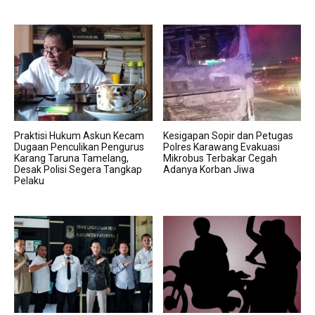
Praktisi Hukum Askun Kecam
Kesigapan Sopir dan Petugas
Dugaan Penculikan Pengurus
Polres Karawang Evakuasi
Karang Taruna Tamelang,
Mikrobus Terbakar Cegah
Desak Polisi Segera Tangkap
Adanya Korban Jiwa
Pelaku