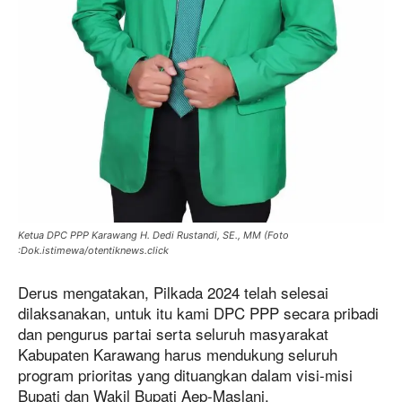
Ketua DPC PPP Karawang H. Dedi Rustandi, SE., MM (Foto
:Dok.istimewa/otentiknews.click
Derus mengatakan, Pilkada 2024 telah selesai
dilaksanakan, untuk itu kami DPC PPP secara pribadi
dan pengurus partai serta seluruh masyarakat
Kabupaten Karawang harus mendukung seluruh
program prioritas yang dituangkan dalam visi-misi
Bupati dan Wakil Bupati Aep-Maslani.