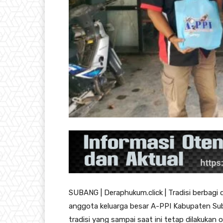
SUBANG | Deraphukum.click | Tradisi berbagi
anggota keluarga besar A-PPI Kabupaten Suba
tradisi yang sampai saat ini tetap dilakukan