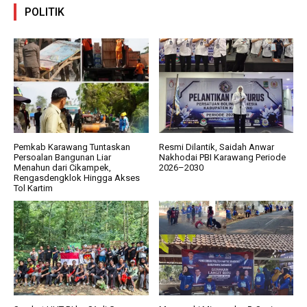
POLITIK
Pemkab Karawang Tuntaskan
Resmi Dilantik, Saidah Anwar
Persoalan Bangunan Liar
Nakhodai PBI Karawang Periode
Menahun dari Cikampek,
2026–2030
Rengasdengklok Hingga Akses
Tol Kartim