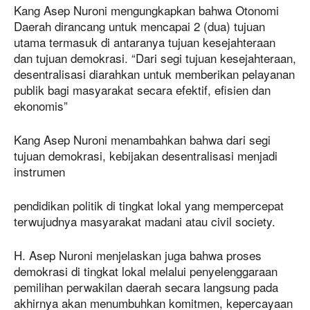
Kang Asep Nuroni mengungkapkan bahwa Otonomi
Daerah dirancang untuk mencapai 2 (dua) tujuan
utama termasuk di antaranya tujuan kesejahteraan
dan tujuan demokrasi. “Dari segi tujuan kesejahteraan,
desentralisasi diarahkan untuk memberikan pelayanan
publik bagi masyarakat secara efektif, efisien dan
ekonomis”
Kang Asep Nuroni menambahkan bahwa dari segi
tujuan demokrasi, kebijakan desentralisasi menjadi
instrumen
pendidikan politik di tingkat lokal yang mempercepat
terwujudnya masyarakat madani atau civil society.
H. Asep Nuroni menjelaskan juga bahwa proses
demokrasi di tingkat lokal melalui penyelenggaraan
pemilihan perwakilan daerah secara langsung pada
akhirnya akan menumbuhkan komitmen, kepercayaan