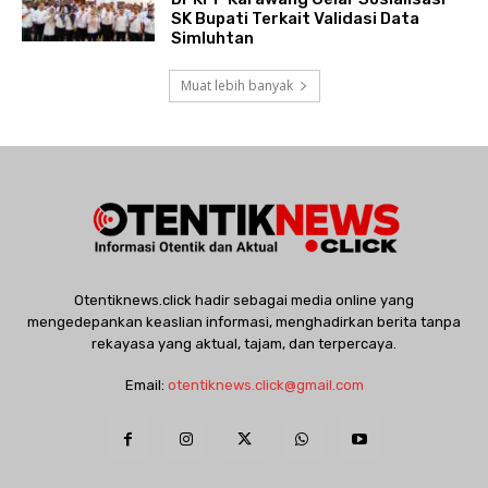
SK Bupati Terkait Validasi Data
Simluhtan
Muat lebih banyak
Otentiknews.click hadir sebagai media online yang
mengedepankan keaslian informasi, menghadirkan berita tanpa
rekayasa yang aktual, tajam, dan terpercaya.
Email:
otentiknews.click@gmail.com