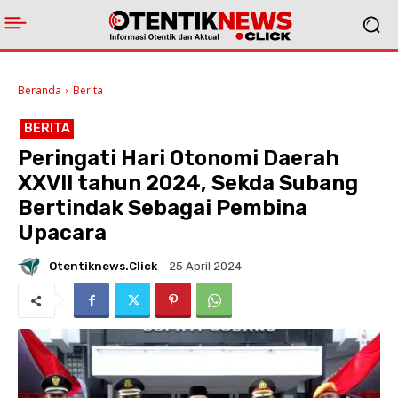
Beranda
Berita
BERITA
Peringati Hari Otonomi Daerah
XXVII tahun 2024, Sekda Subang
Bertindak Sebagai Pembina
Upacara
Otentiknews.click
25 April 2024