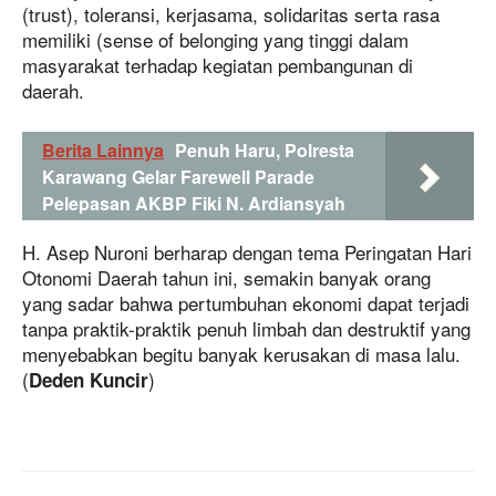
(trust), toleransi, kerjasama, solidaritas serta rasa
memiliki (sense of belonging yang tinggi dalam
masyarakat terhadap kegiatan pembangunan di
daerah.
Berita Lainnya
Penuh Haru, Polresta
Karawang Gelar Farewell Parade
Pelepasan AKBP Fiki N. Ardiansyah
H. Asep Nuroni berharap dengan tema Peringatan Hari
Otonomi Daerah tahun ini, semakin banyak orang
yang sadar bahwa pertumbuhan ekonomi dapat terjadi
tanpa praktik-praktik penuh limbah dan destruktif yang
menyebabkan begitu banyak kerusakan di masa lalu.
(
)
Deden Kuncir