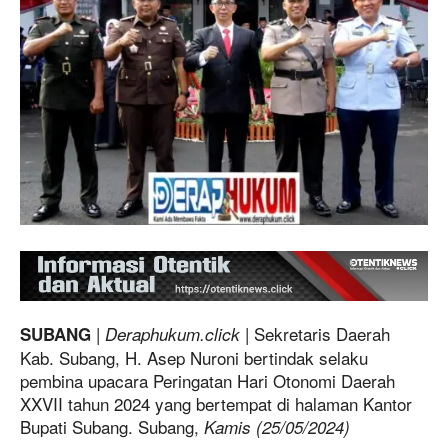
|
| Sekretaris Daerah
SUBANG
Deraphukum.click
Kab. Subang, H. Asep Nuroni bertindak selaku
pembina upacara Peringatan Hari Otonomi Daerah
XXVII tahun 2024 yang bertempat di halaman Kantor
Bupati Subang. Subang,
Kamis (25/05/2024)