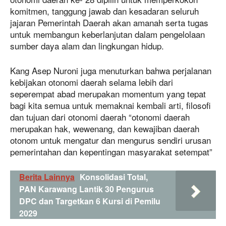
komitmen, tanggung jawab dan kesadaran seluruh
jajaran Pemerintah Daerah akan amanah serta tugas
untuk membangun keberlanjutan dalam pengelolaan
sumber daya alam dan lingkungan hidup.
Kang Asep Nuroni juga menuturkan bahwa perjalanan
kebijakan otonomi daerah selama lebih dari
seperempat abad merupakan momentum yang tepat
bagi kita semua untuk memaknai kembali arti, filosofi
dan tujuan dari otonomi daerah “otonomi daerah
merupakan hak, wewenang, dan kewajiban daerah
otonom untuk mengatur dan mengurus sendiri urusan
pemerintahan dan kepentingan masyarakat setempat”
Berita Lainnya
Konsolidasi Total,
PAN Karawang Lantik 30 Pengurus
DPC dan Targetkan 6 Kursi di Pemilu
2029