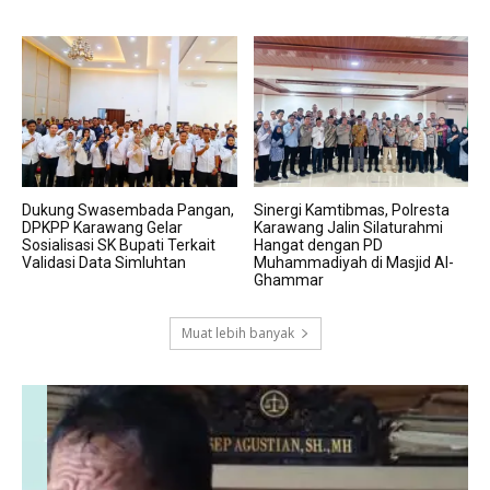
Dukung Swasembada Pangan,
Sinergi Kamtibmas, Polresta
DPKPP Karawang Gelar
Karawang Jalin Silaturahmi
Sosialisasi SK Bupati Terkait
Hangat dengan PD
Validasi Data Simluhtan
Muhammadiyah di Masjid Al-
Ghammar
Muat lebih banyak