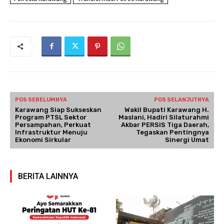
POS SEBELUMNYA
POS SELANJUTNYA
Karawang Siap Sukseskan
Wakil Bupati Karawang H.
Program PTSL Sektor
Maslani, Hadiri Silaturahmi
Persampahan, Perkuat
Akbar PERSIS Tiga Daerah,
Infrastruktur Menuju
Tegaskan Pentingnya
Ekonomi Sirkular
Sinergi Umat
BERITA LAINNYA