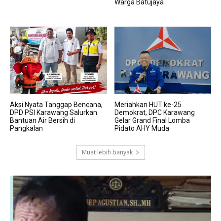
Warga Batujaya
Aksi Nyata Tanggap Bencana,
Meriahkan HUT ke-25
DPD PSI Karawang Salurkan
Demokrat, DPC Karawang
Bantuan Air Bersih di
Gelar Grand Final Lomba
Pangkalan
Pidato AHY Muda
Muat lebih banyak