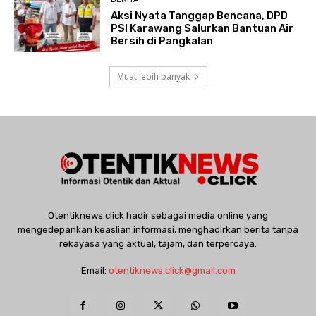
Aksi Nyata Tanggap Bencana, DPD
PSI Karawang Salurkan Bantuan Air
Bersih di Pangkalan
Muat lebih banyak
Otentiknews.click hadir sebagai media online yang
mengedepankan keaslian informasi, menghadirkan berita tanpa
rekayasa yang aktual, tajam, dan terpercaya.
Email:
otentiknews.click@gmail.com