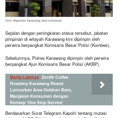
Foto: Mapolres Karawang (dok.istimewa)
Sejalan dengan peningkatan status tersebut, jabatan
pimpinan di wilayah Karawang kini dipimpin oleh
perwira berpangkat Komisaris Besar Polisi (Kombes).
Sebelumnya, Polres Karawang dipimpin oleh perwira
berpangkat Ajun Komisaris Besar Polisi (AKBP).
Berita Lainnya
Zenith Coffee
Roastery Karawang Resmi
Luncurkan Area Outdoor Baru,
Manjakan Konsumen dengan
Konsep ‘One Stop Service’
Berdasarkan Surat Telegram Kapolri tentang mutasi