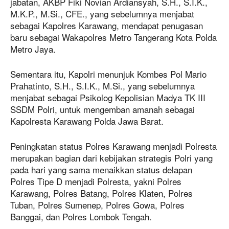
jabatan, AKBP Fiki Novian Ardiansyah, S.H., S.I.K.,
M.K.P., M.Si., CFE., yang sebelumnya menjabat
sebagai Kapolres Karawang, mendapat penugasan
baru sebagai Wakapolres Metro Tangerang Kota Polda
Metro Jaya.
Sementara itu, Kapolri menunjuk Kombes Pol Mario
Prahatinto, S.H., S.I.K., M.Si., yang sebelumnya
menjabat sebagai Psikolog Kepolisian Madya TK III
SSDM Polri, untuk mengemban amanah sebagai
Kapolresta Karawang Polda Jawa Barat.
Peningkatan status Polres Karawang menjadi Polresta
merupakan bagian dari kebijakan strategis Polri yang
pada hari yang sama menaikkan status delapan
Polres Tipe D menjadi Polresta, yakni Polres
Karawang, Polres Batang, Polres Klaten, Polres
Tuban, Polres Sumenep, Polres Gowa, Polres
Banggai, dan Polres Lombok Tengah.