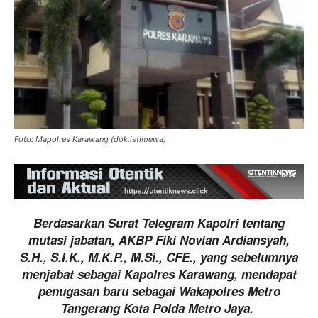
Foto: Mapolres Karawang (dok.istimewa)
Berdasarkan Surat Telegram Kapolri tentang
mutasi jabatan, AKBP Fiki Novian Ardiansyah,
S.H., S.I.K., M.K.P., M.Si., CFE., yang sebelumnya
menjabat sebagai Kapolres Karawang, mendapat
penugasan baru sebagai Wakapolres Metro
Tangerang Kota Polda Metro Jaya.