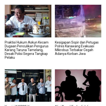
Praktisi Hukum Askun Kecam
Kesigapan Sopir dan Petugas
Dugaan Penculikan Pengurus
Polres Karawang Evakuasi
Karang Taruna Tamelang,
Mikrobus Terbakar Cegah
Desak Polisi Segera Tangkap
Adanya Korban Jiwa
Pelaku