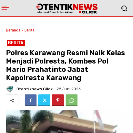
Beranda
Berita
BERITA
Polres Karawang Resmi Naik Kelas
Menjadi Polresta, Kombes Pol
Mario Prahatinto Jabat
Kapolresta Karawang
Otentiknews.click
28 Juni 2026