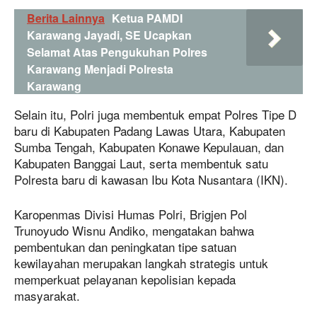
Berita Lainnya
Ketua PAMDI
Karawang Jayadi, SE Ucapkan
Selamat Atas Pengukuhan Polres
Karawang Menjadi Polresta
Karawang
Selain itu, Polri juga membentuk empat Polres Tipe D
baru di Kabupaten Padang Lawas Utara, Kabupaten
Sumba Tengah, Kabupaten Konawe Kepulauan, dan
Kabupaten Banggai Laut, serta membentuk satu
Polresta baru di kawasan Ibu Kota Nusantara (IKN).
Karopenmas Divisi Humas Polri, Brigjen Pol
Trunoyudo Wisnu Andiko, mengatakan bahwa
pembentukan dan peningkatan tipe satuan
kewilayahan merupakan langkah strategis untuk
memperkuat pelayanan kepolisian kepada
masyarakat.