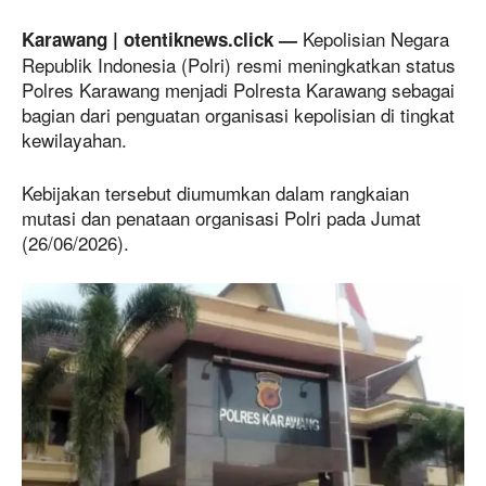
Kepolisian Negara
Karawang | otentiknews.click —
Republik Indonesia (Polri) resmi meningkatkan status
Polres Karawang menjadi Polresta Karawang sebagai
bagian dari penguatan organisasi kepolisian di tingkat
kewilayahan.
Kebijakan tersebut diumumkan dalam rangkaian
mutasi dan penataan organisasi Polri pada Jumat
(26/06/2026).