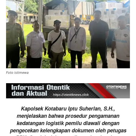
Foto istimewa
Kapolsek Kotabaru Iptu Suherlan, S.H.,
menjelaskan bahwa prosedur pengamanan
kedatangan logistik pemilu diawali dengan
pengecekan kelengkapan dokumen oleh petugas