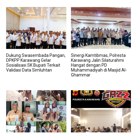
Dukung Swasembada Pangan,
Sinergi Kamtibmas, Polresta
DPKPP Karawang Gelar
Karawang Jalin Silaturahmi
Sosialisasi SK Bupati Terkait
Hangat dengan PD
Validasi Data Simluhtan
Muhammadiyah di Masjid Al-
Ghammar