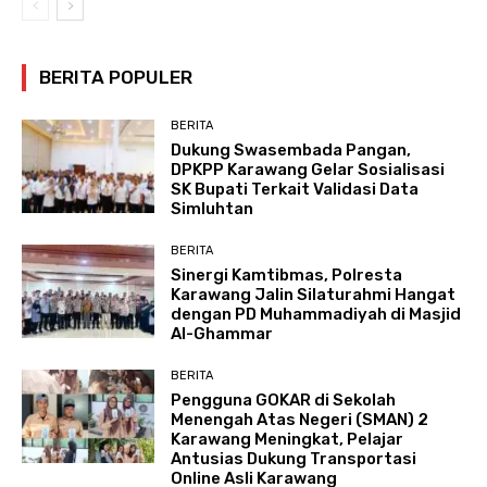
BERITA POPULER
BERITA
Dukung Swasembada Pangan,
DPKPP Karawang Gelar Sosialisasi
SK Bupati Terkait Validasi Data
Simluhtan
BERITA
Sinergi Kamtibmas, Polresta
Karawang Jalin Silaturahmi Hangat
dengan PD Muhammadiyah di Masjid
Al-Ghammar
BERITA
Pengguna GOKAR di Sekolah
Menengah Atas Negeri (SMAN) 2
Karawang Meningkat, Pelajar
Antusias Dukung Transportasi
Online Asli Karawang