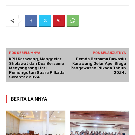
POS SEBELUMNYA
POS SELANJUTNYA
KPU Karawang, Menggelar
Pemda Bersama Bawaslu
Sholawat dan Doa Bersama
Karawang Gelar Apel Siaga
Menyongsong Hari
Pengawasan Pilkada Tahun
Pemungutan Suara Pilkada
2024.
Serentak 2024.
BERITA LAINNYA