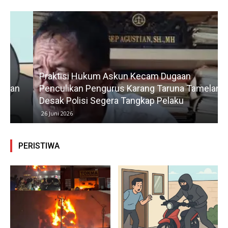
Praktisi Hukum Askun Kecam Dugaan
Penculikan Pengurus Karang Taruna Tamelang,
Desak Polisi Segera Tangkap Pelaku
26 Juni 2026
PERISTIWA