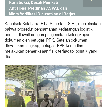
Konstruksi, Desak Pemkab
Antisipasi Perizinan ASPAL dan
Minta Verifikasi Dipusatkan di Barjas
Kapolsek Kotabaru IPTU Suherlan, S.H., menjelaskan
bahwa prosedur pengamanan kedatangan logistik
pemilu diawali dengan pengecekan kelengkapan
dokumen oleh petugas PPK. Setelah dokumen
dinyatakan lengkap, petugas PPK kemudian
melakukan pemeriksaan fisik terhadap logistik yang
tiba.