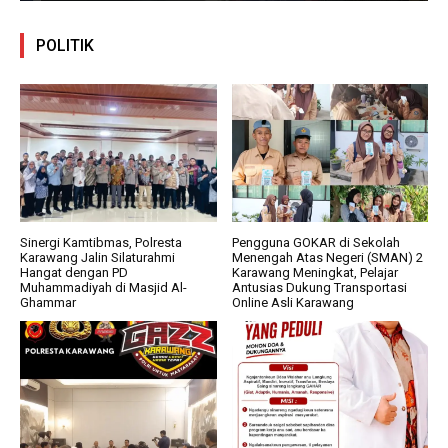
POLITIK
Sinergi Kamtibmas, Polresta
Pengguna GOKAR di Sekolah
Karawang Jalin Silaturahmi
Menengah Atas Negeri (SMAN) 2
Hangat dengan PD
Karawang Meningkat, Pelajar
Muhammadiyah di Masjid Al-
Antusias Dukung Transportasi
Ghammar
Online Asli Karawang