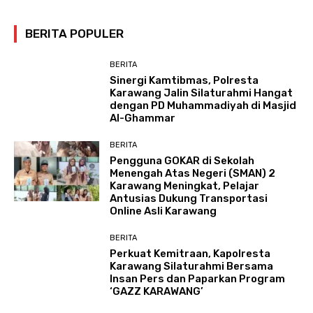
BERITA POPULER
BERITA
Sinergi Kamtibmas, Polresta
Karawang Jalin Silaturahmi Hangat
dengan PD Muhammadiyah di Masjid
Al-Ghammar
BERITA
Pengguna GOKAR di Sekolah
Menengah Atas Negeri (SMAN) 2
Karawang Meningkat, Pelajar
Antusias Dukung Transportasi
Online Asli Karawang
BERITA
Perkuat Kemitraan, Kapolresta
Karawang Silaturahmi Bersama
Insan Pers dan Paparkan Program
‘GAZZ KARAWANG’