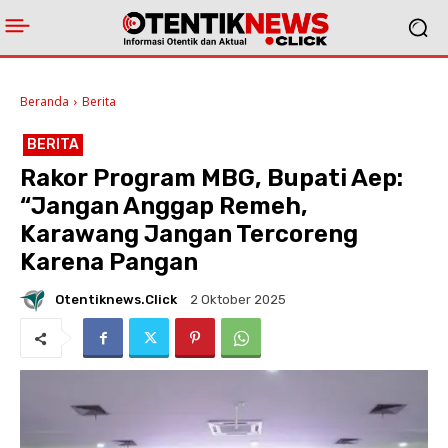
Beranda
Berita
BERITA
Rakor Program MBG, Bupati Aep:
“Jangan Anggap Remeh,
Karawang Jangan Tercoreng
Karena Pangan
Otentiknews.click
2 Oktober 2025