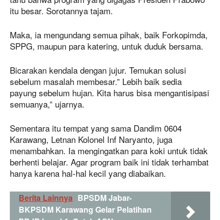
itu besar. Sorotannya tajam.
Maka, ia mengundang semua pihak, baik Forkopimda,
SPPG, maupun para katering, untuk duduk bersama.
Bicarakan kendala dengan jujur. Temukan solusi
sebelum masalah membesar.” Lebih baik sedia
payung sebelum hujan. Kita harus bisa mengantisipasi
semuanya,” ujarnya.
Sementara itu tempat yang sama Dandim 0604
Karawang, Letnan Kolonel Inf Naryanto, juga
menambahkan. Ia mengingatkan para koki untuk tidak
berhenti belajar. Agar program baik ini tidak terhambat
hanya karena hal-hal kecil yang diabaikan.
Berita Lainnya
BPSDM Jabar-
BKPSDM Karawang Gelar Pelatihan