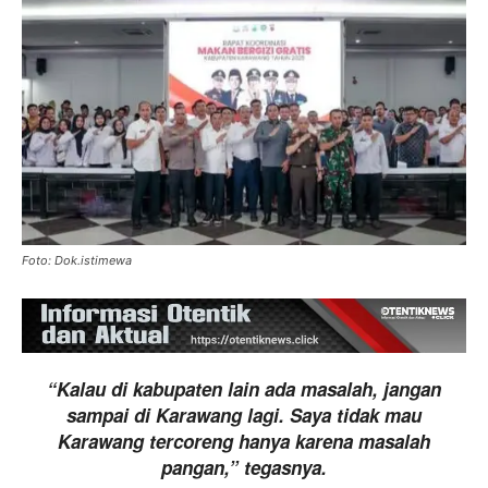
Foto: Dok.istimewa
“Kalau di kabupaten lain ada masalah, jangan
sampai di Karawang lagi. Saya tidak mau
Karawang tercoreng hanya karena masalah
pangan,” tegasnya.