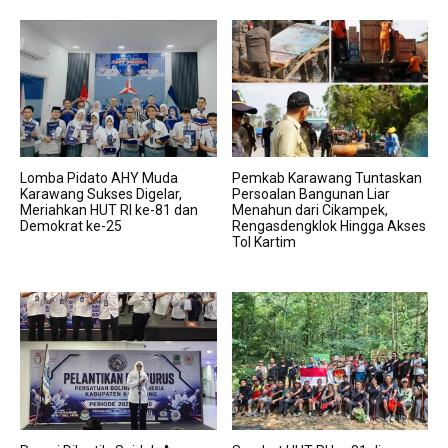
Lomba Pidato AHY Muda
Pemkab Karawang Tuntaskan
Karawang Sukses Digelar,
Persoalan Bangunan Liar
Meriahkan HUT RI ke-81 dan
Menahun dari Cikampek,
Demokrat ke-25
Rengasdengklok Hingga Akses
Tol Kartim