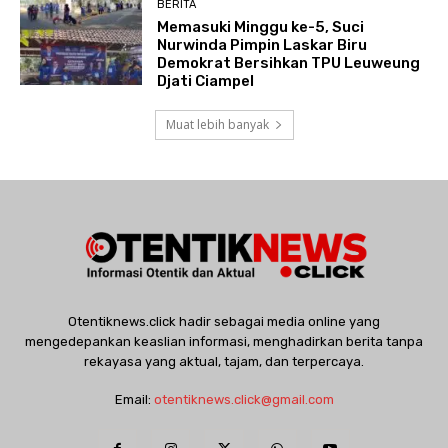
BERITA
Memasuki Minggu ke-5, Suci
Nurwinda Pimpin Laskar Biru
Demokrat Bersihkan TPU Leuweung
Djati Ciampel
Muat lebih banyak
Otentiknews.click hadir sebagai media online yang
mengedepankan keaslian informasi, menghadirkan berita tanpa
rekayasa yang aktual, tajam, dan terpercaya.
Email:
otentiknews.click@gmail.com