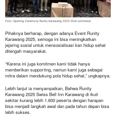
Foto: Opening Ceremony Runity Karawang 2025 (Dok.istimewa)
Pihaknya berharap, dengan adanya Event Runity
Karawang 2025, semoga ini bisa meningkatkan
jejaring sosial untuk mensosialisasi kan hidup sehat
ditengah masyarakat.
“Karena ini juga komitmen kami tidak hanya
memberikan supporting, namun kami juga sebagai
mitra dalam mendukung pola hidup sehat,” ungkapnya.
Lebih lanjut ia menyampaikan, Bahwa Runity
Karawang 2025 Swiss Bell Inn Karawang di ikuti
sekitar kurang lebih 1.600 peserta dengan harapan
bisa menjadi langkah awal dan pada tahun depan bisa
lebih sukses.