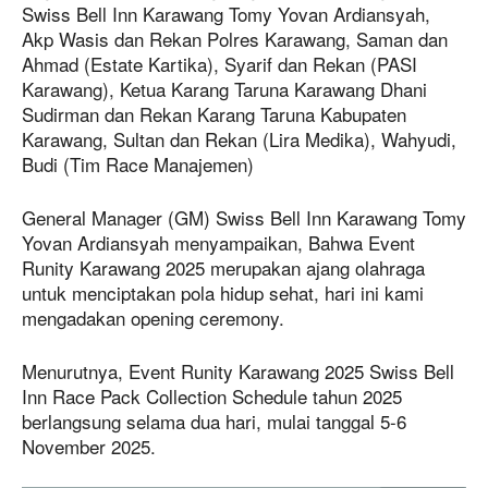
Swiss Bell Inn Karawang Tomy Yovan Ardiansyah,
Akp Wasis dan Rekan Polres Karawang, Saman dan
Ahmad (Estate Kartika), Syarif dan Rekan (PASI
Karawang), Ketua Karang Taruna Karawang Dhani
Sudirman dan Rekan Karang Taruna Kabupaten
Karawang, Sultan dan Rekan (Lira Medika), Wahyudi,
Budi (Tim Race Manajemen)
General Manager (GM) Swiss Bell Inn Karawang Tomy
Yovan Ardiansyah menyampaikan, Bahwa Event
Runity Karawang 2025 merupakan ajang olahraga
untuk menciptakan pola hidup sehat, hari ini kami
mengadakan opening ceremony.
Menurutnya, Event Runity Karawang 2025 Swiss Bell
Inn Race Pack Collection Schedule tahun 2025
berlangsung selama dua hari, mulai tanggal 5-6
November 2025.