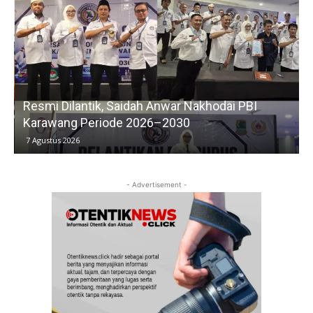
Resmi Dilantik, Saidah Anwar Nakhodai PBI
Karawang Periode 2026–2030
7 Agustus 2026
- Advertisement -