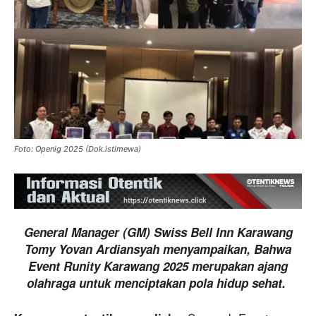
Foto: Openig 2025 (Dok.istimewa)
General Manager (GM) Swiss Bell Inn Karawang
Tomy Yovan Ardiansyah menyampaikan, Bahwa
Event Runity Karawang 2025 merupakan ajang
olahraga untuk menciptakan pola hidup sehat.