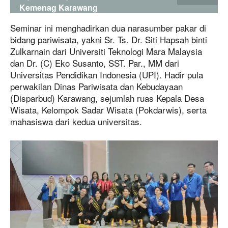
Kemenag Karawang
Seminar ini menghadirkan dua narasumber pakar di
bidang pariwisata, yakni Sr. Ts. Dr. Siti Hapsah binti
Zulkarnain dari Universiti Teknologi Mara Malaysia
dan Dr. (C) Eko Susanto, SST. Par., MM dari
Universitas Pendidikan Indonesia (UPI). Hadir pula
perwakilan Dinas Pariwisata dan Kebudayaan
(Disparbud) Karawang, sejumlah ruas Kepala Desa
Wisata, Kelompok Sadar Wisata (Pokdarwis), serta
mahasiswa dari kedua universitas.