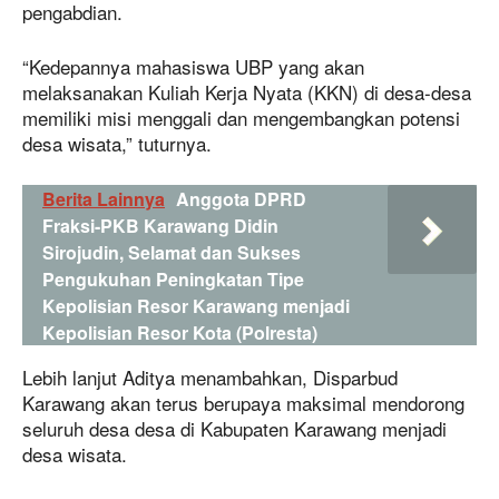
pengabdian.
“Kedepannya mahasiswa UBP yang akan
melaksanakan Kuliah Kerja Nyata (KKN) di desa-desa
memiliki misi menggali dan mengembangkan potensi
desa wisata,” tuturnya.
Berita Lainnya
Anggota DPRD
Fraksi-PKB Karawang Didin
Sirojudin, Selamat dan Sukses
Pengukuhan Peningkatan Tipe
Kepolisian Resor Karawang menjadi
Kepolisian Resor Kota (Polresta)
Lebih lanjut Aditya menambahkan, Disparbud
Karawang akan terus berupaya maksimal mendorong
seluruh desa desa di Kabupaten Karawang menjadi
desa wisata.