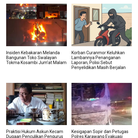
Insiden Kebakaran Melanda
Korban Curanmor Keluhkan
Bangunan Toko Swalayan
Lambannya Penanganan
Tokma Kosambi Jum’at Malam
Laporan, Polisi Sebut
Penyelidikan Masih Berjalan
Praktisi Hukum Askun Kecam
Kesigapan Sopir dan Petugas
Dugaan Penculikan Pengurus
Polres Karawang Evakuasi