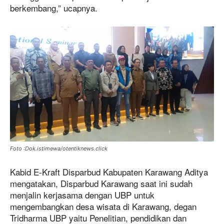
berkembang,” ucapnya.
Foto :Dok.istimewa/otentiknews.click
Kabid E-Kraft Disparbud Kabupaten Karawang Aditya
mengatakan, Disparbud Karawang saat ini sudah
menjalin kerjasama dengan UBP untuk
mengembangkan desa wisata di Karawang, degan
Tridharma UBP yaitu Penelitian, pendidikan dan