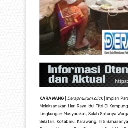
KARAWANG
|
Deraphukum.click
| Impian Pa
Melaksanakan Hari Raya Idul Fitri Di Kampung
Lingkungan Masyarakat, Salah Satunya Warg
Selatan, Kotabaru, Karawang, Inti Bahasanya