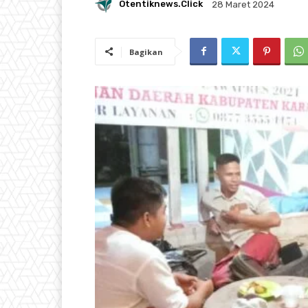
Otentiknews.click
28 Maret 2024
Bagikan